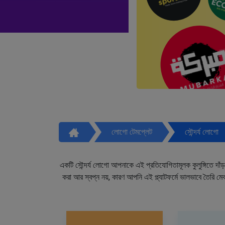
লোগো টেমপ্লেট
সৌন্দর্য লোগো
একটি সৌন্দর্য লোগো আপনাকে এই প্রতিযোগিতামূলক কুলুঙ্গিতে দাঁড
করা আর স্বপ্ন নয়, কারণ আপনি এই প্ল্যাটফর্মে ভালভাবে তৈরি ম