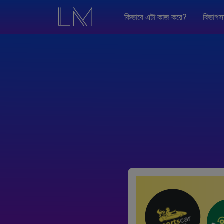
কিভাবে এটা কাজ করে?
বিভাগস