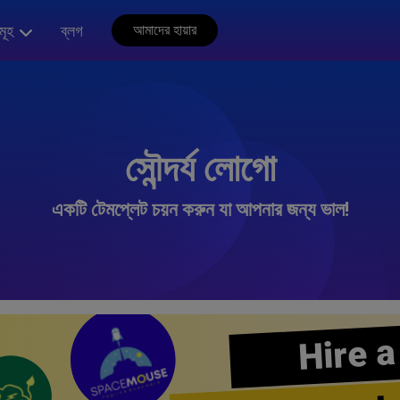
মূহ
ব্লগ
আমাদের হায়ার
সৌন্দর্য লোগো
একটি টেমপ্লেট চয়ন করুন যা আপনার জন্য ভাল!
Hire a