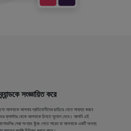
যান্ডকে সংজ্ঞায়িত করে
 লোগো আপনাকে আপনার প্রতিযোগীদের ছাড়িয়ে যেতে সাহায্য করবে
্যান্ডের ক্লাস্টার থেকে আপনাকে চিনতে সুযোগ দেবে। আপনি এই
র লোগোগুলির সেরা সংগ্রহ খুঁজে পেতে পারেন যা আপনাকে একটি অনন্য
্যান্ডের কুলুঙ্গি চিত্রিত করতে পারে।