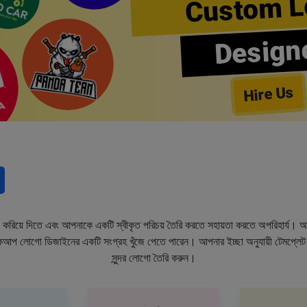
Custom L
Design
Hire Us
় করিয়ে দিতে এবং আপনাকে একটি স্বীকৃত পরিচয় তৈরি করতে সহায়তা করতে অপরিহার্য। আপন
েকআপ লোগো ডিজাইনের একটি সংগ্রহ খুঁজে পেতে পারেন। আপনার ইচ্ছা অনুযায়ী টেমপ্লেট পরি
সুন্দর লোগো তৈরি করুন।