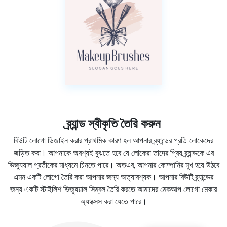
ব্র্যান্ড স্বীকৃতি তৈরি করুন
বিউটি লোগো ডিজাইন করার প্রাথমিক কারণ হল আপনার ব্র্যান্ডের প্রতি লোকেদের
জড়িত করা। আপনাকে অবশ্যই বুঝতে হবে যে লোকেরা তাদের প্রিয় ব্র্যান্ডকে এর
ভিজ্যুয়াল প্রতীকের মাধ্যমে চিনতে পারে। অতএব, আপনার কোম্পানির মুখ হয়ে উঠবে
এমন একটি লোগো তৈরি করা আপনার জন্য অত্যাবশ্যক। আপনার বিউটি ব্র্যান্ডের
জন্য একটি স্টাইলিশ ভিজ্যুয়াল সিম্বল তৈরি করতে আমাদের মেকআপ লোগো মেকার
অ্যাক্সেস করা যেতে পারে।