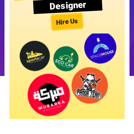
Designer
Hire Us