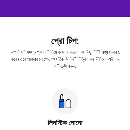
প্রো টিপ:
আপনি যদি সমস্ত প্রসাধনী নিয়ে কাজ না করেন এবং কিছু নির্দিষ্ট পণ্য সরবরাহ
করেন তবে আপনার লোগোতেও সঠিক জিনিসটি চিত্রিত করা উচিত। এই মত
এটি চেষ্টা করুন:
লিপস্টিক লোগো