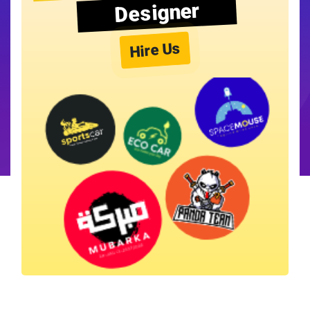
Designer
Hire Us