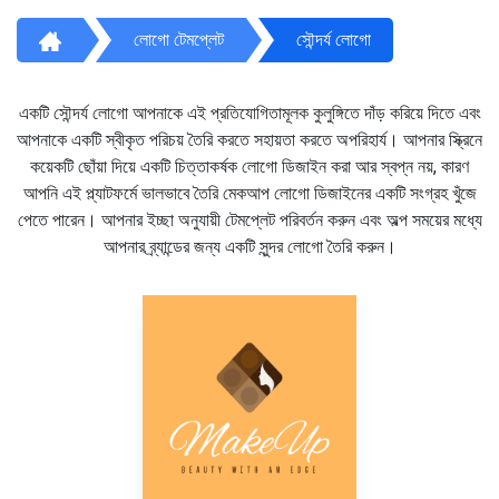
লোগো টেমপ্লেট
সৌন্দর্য লোগো
একটি সৌন্দর্য লোগো আপনাকে এই প্রতিযোগিতামূলক কুলুঙ্গিতে দাঁড় করিয়ে দিতে এবং
আপনাকে একটি স্বীকৃত পরিচয় তৈরি করতে সহায়তা করতে অপরিহার্য। আপনার স্ক্রিনে
কয়েকটি ছোঁয়া দিয়ে একটি চিত্তাকর্ষক লোগো ডিজাইন করা আর স্বপ্ন নয়, কারণ
আপনি এই প্ল্যাটফর্মে ভালভাবে তৈরি মেকআপ লোগো ডিজাইনের একটি সংগ্রহ খুঁজে
পেতে পারেন। আপনার ইচ্ছা অনুযায়ী টেমপ্লেট পরিবর্তন করুন এবং অল্প সময়ের মধ্যে
আপনার ব্র্যান্ডের জন্য একটি সুন্দর লোগো তৈরি করুন।