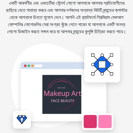
একটি আকর্ষণীয় এবং একচেটিয়া সৌন্দর্য লোগো আপনাকে আপনার প্রতিযোগীদের
ছাড়িয়ে যেতে সাহায্য করবে এবং আপনার দর্শকদের অন্যান্য বিউটি ব্র্যান্ডের ক্লাস্টার
থেকে আপনাকে চিনতে সুযোগ দেবে। আপনি এই প্ল্যাটফর্মে প্রিমিয়াম মেকআপ
কোম্পানির লোগোগুলির সেরা সংগ্রহ খুঁজে পেতে পারেন যা আপনাকে একটি অনন্য
লোগো ডিজাইন করতে সক্ষম করে যা আপনার ব্র্যান্ডের কুলুঙ্গি চিত্রিত করতে পারে।