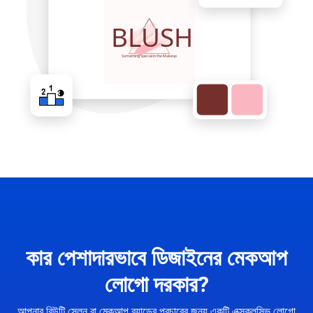
কার পেশাদারভাবে ডিজাইনের মেকআপ
লোগো দরকার?
আপনার বিউটি সেলুন বা মেকআপ ব্র্যান্ডের প্রচারের জন্য একটি এক্সক্লুসিভ লোগো