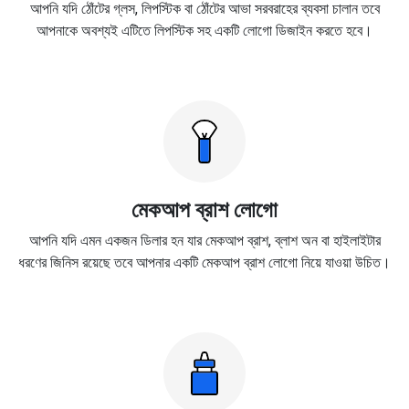
আপনি যদি ঠোঁটের গ্লস, লিপস্টিক বা ঠোঁটের আভা সরবরাহের ব্যবসা চালান তবে
আপনাকে অবশ্যই এটিতে লিপস্টিক সহ একটি লোগো ডিজাইন করতে হবে।
মেকআপ ব্রাশ লোগো
আপনি যদি এমন একজন ডিলার হন যার মেকআপ ব্রাশ, ব্লাশ অন বা হাইলাইটার
ধরণের জিনিস রয়েছে তবে আপনার একটি মেকআপ ব্রাশ লোগো নিয়ে যাওয়া উচিত।