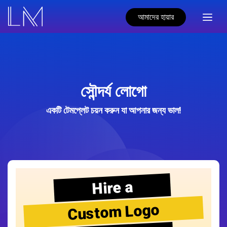
আমাদের হায়ার
সৌন্দর্য লোগো
একটি টেমপ্লেট চয়ন করুন যা আপনার জন্য ভাল!
Hire a
Custom Logo