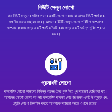
বিউটি সেলুন লোগো
যারা বিউটি সেলুনের মালিক তাদের একটি লোগো দরকার যা তাদের বিউটি পার্লারকে
লক্ষণীয় করতে সাহায্য করে। আমাদের বিউটি সেলুন লোগো পরিসীমা আপনাকে
আপনার ব্যবসার জন্য একটি প্রতীক তৈরি করার জন্য একটি দুর্দান্ত সুবিধা প্রদান
করবে।
প্রসাধনী লোগো
কসমেটিক লোগো আমাদের বিভিন্ন ধরনের টেমপ্লেট দিয়ে খুব সহজেই তৈরি করা যায়।
আমাদের
লোগো মেকার
আপনার কসমেটিক ব্যবসার লোগোর জন্য একটি উপযুক্ত এবং
ট্রেন্ডি লোগো ডিজাইন করতে আপনাকে সহায়তা করতে এখানে রয়েছে।