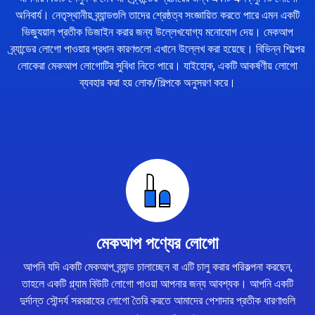
অনিবার্য। নেতৃস্থানীয় ব্র্যান্ডগুলি তাদের শ্রেষ্ঠত্ব সংজ্ঞায়িত করতে পারে এমন একটি
ভিজ্যুয়াল প্রতীক ডিজাইন করার জন্য উল্লেখযোগ্য মনোযোগ দেয়। মেকআপ
ব্র্যান্ডের লোগো পাওয়ার প্রধান কারণগুলো এখানে উল্লেখ করা হয়েছে। বিভিন্ন শিল্পের
লোকেরা মেকআপ লোগোটির সুবিধা নিতে পারে। যাইহোক, একটি আকর্ষণীয় লোগো
ব্যবহার করা হয় লোক/শিল্পকে অনুসরণ করে।
মেকআপ পণ্যের লোগো
আপনি যদি একটি মেকআপ ব্র্যান্ড চালাচ্ছেন বা এটি চালু করার পরিকল্পনা করছেন,
তাহলে একটি গ্ল্যাম বিউটি লোগো পাওয়া আপনার জন্য আবশ্যক। আপনি একটি
দুর্দান্ত সৌন্দর্য সরবরাহের লোগো তৈরি করতে আমাদের পেশাদার প্রতীক ধারণাগুলি