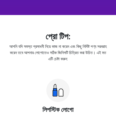
প্রো টিপ:
আপনি যদি সমস্ত প্রসাধনী নিয়ে কাজ না করেন এবং কিছু নির্দিষ্ট পণ্য সরবরাহ
করেন তবে আপনার লোগোতেও সঠিক জিনিসটি চিত্রিত করা উচিত। এই মত
এটি চেষ্টা করুন:
লিপস্টিক লোগো