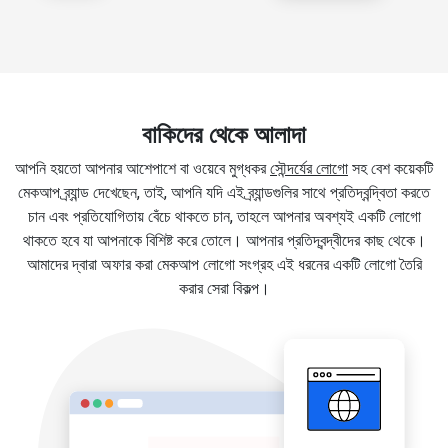
বাকিদের থেকে আলাদা
আপনি হয়তো আপনার আশেপাশে বা ওয়েবে মুগ্ধকর
সৌন্দর্যের লোগো
সহ বেশ কয়েকটি
মেকআপ ব্র্যান্ড দেখেছেন, তাই, আপনি যদি এই ব্র্যান্ডগুলির সাথে প্রতিদ্বন্দ্বিতা করতে
চান এবং প্রতিযোগিতায় বেঁচে থাকতে চান, তাহলে আপনার অবশ্যই একটি লোগো
থাকতে হবে যা আপনাকে বিশিষ্ট করে তোলে। আপনার প্রতিদ্বন্দ্বীদের কাছ থেকে।
আমাদের দ্বারা অফার করা মেকআপ লোগো সংগ্রহ এই ধরনের একটি লোগো তৈরি
করার সেরা বিকল্প।