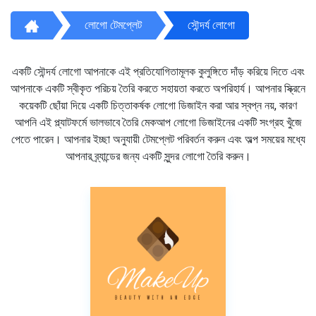
লোগো টেমপ্লেট
সৌন্দর্য লোগো
একটি সৌন্দর্য লোগো আপনাকে এই প্রতিযোগিতামূলক কুলুঙ্গিতে দাঁড় করিয়ে দিতে এবং
আপনাকে একটি স্বীকৃত পরিচয় তৈরি করতে সহায়তা করতে অপরিহার্য। আপনার স্ক্রিনে
কয়েকটি ছোঁয়া দিয়ে একটি চিত্তাকর্ষক লোগো ডিজাইন করা আর স্বপ্ন নয়, কারণ
আপনি এই প্ল্যাটফর্মে ভালভাবে তৈরি মেকআপ লোগো ডিজাইনের একটি সংগ্রহ খুঁজে
পেতে পারেন। আপনার ইচ্ছা অনুযায়ী টেমপ্লেট পরিবর্তন করুন এবং অল্প সময়ের মধ্যে
আপনার ব্র্যান্ডের জন্য একটি সুন্দর লোগো তৈরি করুন।