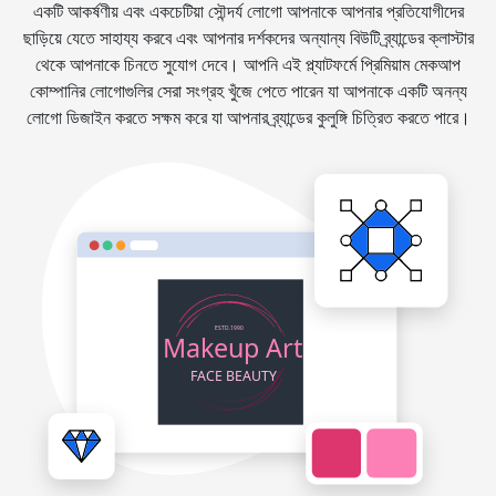
একটি আকর্ষণীয় এবং একচেটিয়া সৌন্দর্য লোগো আপনাকে আপনার প্রতিযোগীদের
ছাড়িয়ে যেতে সাহায্য করবে এবং আপনার দর্শকদের অন্যান্য বিউটি ব্র্যান্ডের ক্লাস্টার
থেকে আপনাকে চিনতে সুযোগ দেবে। আপনি এই প্ল্যাটফর্মে প্রিমিয়াম মেকআপ
কোম্পানির লোগোগুলির সেরা সংগ্রহ খুঁজে পেতে পারেন যা আপনাকে একটি অনন্য
লোগো ডিজাইন করতে সক্ষম করে যা আপনার ব্র্যান্ডের কুলুঙ্গি চিত্রিত করতে পারে।