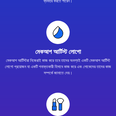
ব্যবহার করতে পারেন।
মেকআপ আর্টিস্ট লোগো
মেকআপ আর্টিস্টরা নিজেরাই কাজ করে তবে তাদের অবশ্যই একটি মেকআপ আর্টিস্ট
লোগো প্রয়োজন যা একটি শনাক্তকারী হিসাবে কাজ করে এবং লোকেদের তাদের কাজ
সম্পর্কে জানাতে দেয়।