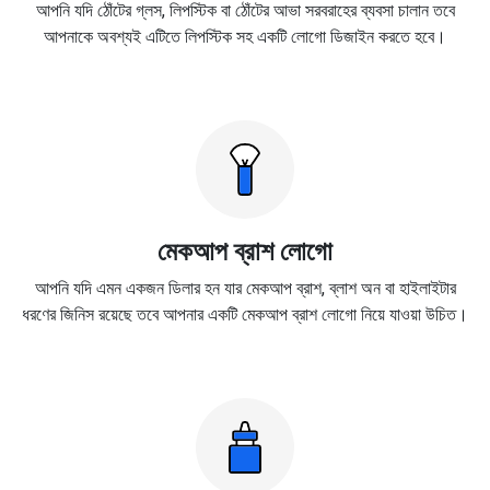
আপনি যদি ঠোঁটের গ্লস, লিপস্টিক বা ঠোঁটের আভা সরবরাহের ব্যবসা চালান তবে
আপনাকে অবশ্যই এটিতে লিপস্টিক সহ একটি লোগো ডিজাইন করতে হবে।
মেকআপ ব্রাশ লোগো
আপনি যদি এমন একজন ডিলার হন যার মেকআপ ব্রাশ, ব্লাশ অন বা হাইলাইটার
ধরণের জিনিস রয়েছে তবে আপনার একটি মেকআপ ব্রাশ লোগো নিয়ে যাওয়া উচিত।