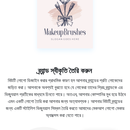
ব্র্যান্ড স্বীকৃতি তৈরি করুন
বিউটি লোগো ডিজাইন করার প্রাথমিক কারণ হল আপনার ব্র্যান্ডের প্রতি লোকেদের
জড়িত করা। আপনাকে অবশ্যই বুঝতে হবে যে লোকেরা তাদের প্রিয় ব্র্যান্ডকে এর
ভিজ্যুয়াল প্রতীকের মাধ্যমে চিনতে পারে। অতএব, আপনার কোম্পানির মুখ হয়ে উঠবে
এমন একটি লোগো তৈরি করা আপনার জন্য অত্যাবশ্যক। আপনার বিউটি ব্র্যান্ডের
জন্য একটি স্টাইলিশ ভিজ্যুয়াল সিম্বল তৈরি করতে আমাদের মেকআপ লোগো মেকার
অ্যাক্সেস করা যেতে পারে।