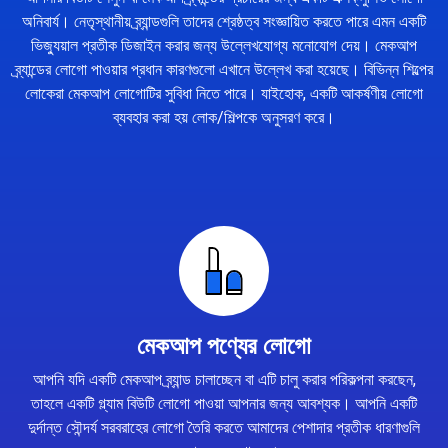
অনিবার্য। নেতৃস্থানীয় ব্র্যান্ডগুলি তাদের শ্রেষ্ঠত্ব সংজ্ঞায়িত করতে পারে এমন একটি
ভিজ্যুয়াল প্রতীক ডিজাইন করার জন্য উল্লেখযোগ্য মনোযোগ দেয়। মেকআপ
ব্র্যান্ডের লোগো পাওয়ার প্রধান কারণগুলো এখানে উল্লেখ করা হয়েছে। বিভিন্ন শিল্পের
লোকেরা মেকআপ লোগোটির সুবিধা নিতে পারে। যাইহোক, একটি আকর্ষণীয় লোগো
ব্যবহার করা হয় লোক/শিল্পকে অনুসরণ করে।
মেকআপ পণ্যের লোগো
আপনি যদি একটি মেকআপ ব্র্যান্ড চালাচ্ছেন বা এটি চালু করার পরিকল্পনা করছেন,
তাহলে একটি গ্ল্যাম বিউটি লোগো পাওয়া আপনার জন্য আবশ্যক। আপনি একটি
দুর্দান্ত সৌন্দর্য সরবরাহের লোগো তৈরি করতে আমাদের পেশাদার প্রতীক ধারণাগুলি