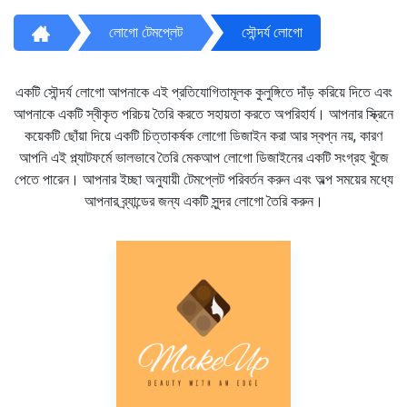
লোগো টেমপ্লেট
সৌন্দর্য লোগো
একটি সৌন্দর্য লোগো আপনাকে এই প্রতিযোগিতামূলক কুলুঙ্গিতে দাঁড় করিয়ে দিতে এবং
আপনাকে একটি স্বীকৃত পরিচয় তৈরি করতে সহায়তা করতে অপরিহার্য। আপনার স্ক্রিনে
কয়েকটি ছোঁয়া দিয়ে একটি চিত্তাকর্ষক লোগো ডিজাইন করা আর স্বপ্ন নয়, কারণ
আপনি এই প্ল্যাটফর্মে ভালভাবে তৈরি মেকআপ লোগো ডিজাইনের একটি সংগ্রহ খুঁজে
পেতে পারেন। আপনার ইচ্ছা অনুযায়ী টেমপ্লেট পরিবর্তন করুন এবং অল্প সময়ের মধ্যে
আপনার ব্র্যান্ডের জন্য একটি সুন্দর লোগো তৈরি করুন।