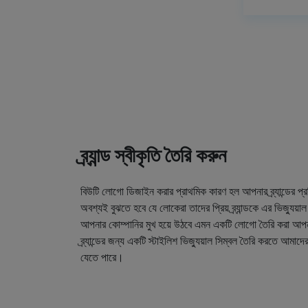
ব্র্যান্ড স্বীকৃতি তৈরি করুন
বিউটি লোগো ডিজাইন করার প্রাথমিক কারণ হল আপনার ব্র্যান্ডের
অবশ্যই বুঝতে হবে যে লোকেরা তাদের প্রিয় ব্র্যান্ডকে এর ভিজ্যুয
আপনার কোম্পানির মুখ হয়ে উঠবে এমন একটি লোগো তৈরি করা আপ
ব্র্যান্ডের জন্য একটি স্টাইলিশ ভিজ্যুয়াল সিম্বল তৈরি করতে আম
যেতে পারে।