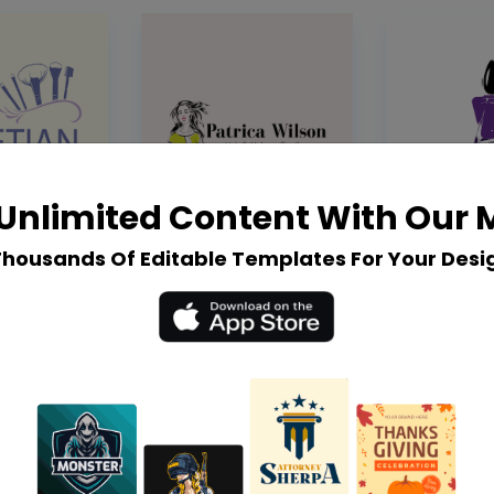
Unlimited Content With Our
Thousands Of Editable Templates For Your Desi