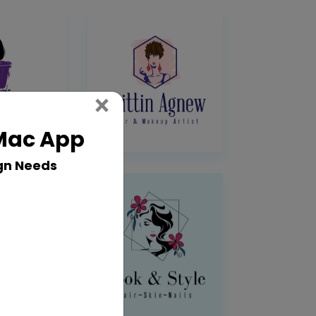
Close
×
 Mac App
gn Needs