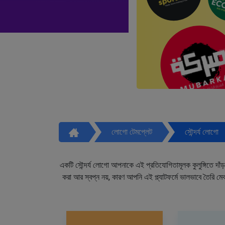
লোগো টেমপ্লেট
সৌন্দর্য লোগো
একটি সৌন্দর্য লোগো আপনাকে এই প্রতিযোগিতামূলক কুলুঙ্গিতে দাঁড
করা আর স্বপ্ন নয়, কারণ আপনি এই প্ল্যাটফর্মে ভালভাবে তৈরি ম