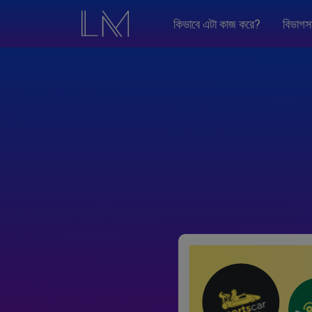
কিভাবে এটা কাজ করে?
বিভাগস