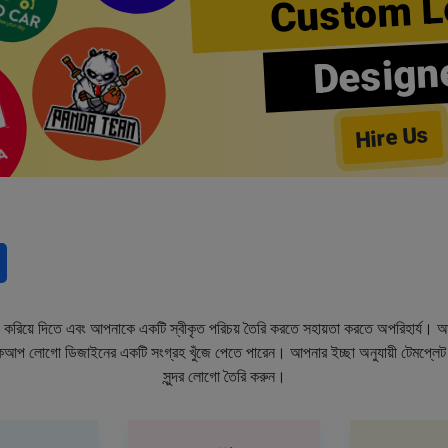
Custom L
Design
Hire Us
় করিয়ে দিতে এবং আপনাকে একটি স্বীকৃত পরিচয় তৈরি করতে সহায়তা করতে অপরিহার্য। আপন
েকআপ লোগো ডিজাইনের একটি সংগ্রহ খুঁজে পেতে পারেন। আপনার ইচ্ছা অনুযায়ী টেমপ্লেট পরি
সুন্দর লোগো তৈরি করুন।