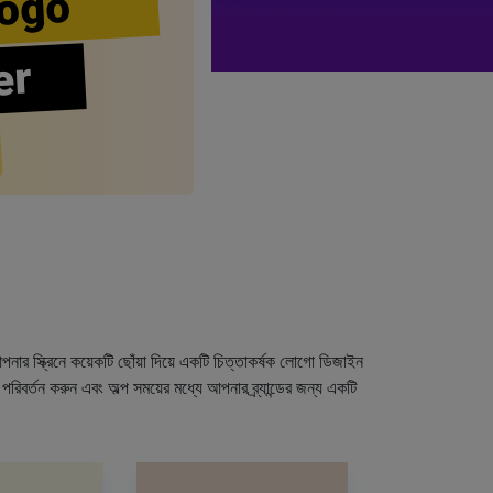
ogo
er
ার স্ক্রিনে কয়েকটি ছোঁয়া দিয়ে একটি চিত্তাকর্ষক লোগো ডিজাইন
বর্তন করুন এবং অল্প সময়ের মধ্যে আপনার ব্র্যান্ডের জন্য একটি