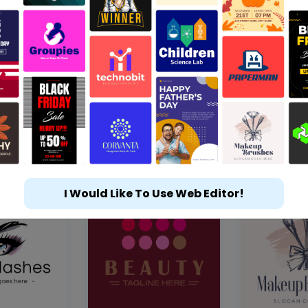
I Would Like To Use Web Editor!