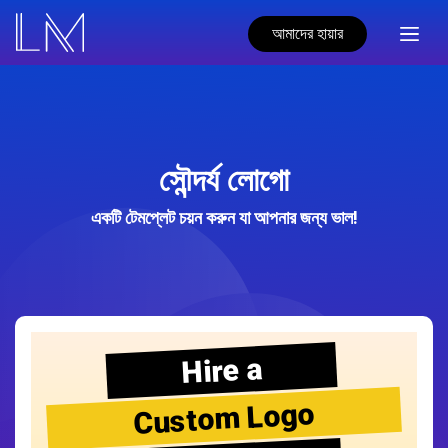
আমাদের হায়ার
সৌন্দর্য লোগো
একটি টেমপ্লেট চয়ন করুন যা আপনার জন্য ভাল!
Hire a
Custom Logo