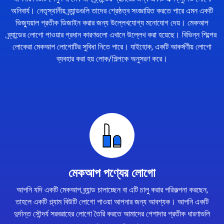
অনিবার্য। নেতৃস্থানীয় ব্র্যান্ডগুলি তাদের শ্রেষ্ঠত্ব সংজ্ঞায়িত করতে পারে এমন একটি
ভিজ্যুয়াল প্রতীক ডিজাইন করার জন্য উল্লেখযোগ্য মনোযোগ দেয়। মেকআপ
ব্র্যান্ডের লোগো পাওয়ার প্রধান কারণগুলো এখানে উল্লেখ করা হয়েছে। বিভিন্ন শিল্পের
লোকেরা মেকআপ লোগোটির সুবিধা নিতে পারে। যাইহোক, একটি আকর্ষণীয় লোগো
ব্যবহার করা হয় লোক/শিল্পকে অনুসরণ করে।
মেকআপ পণ্যের লোগো
আপনি যদি একটি মেকআপ ব্র্যান্ড চালাচ্ছেন বা এটি চালু করার পরিকল্পনা করছেন,
তাহলে একটি গ্ল্যাম বিউটি লোগো পাওয়া আপনার জন্য আবশ্যক। আপনি একটি
দুর্দান্ত সৌন্দর্য সরবরাহের লোগো তৈরি করতে আমাদের পেশাদার প্রতীক ধারণাগুলি