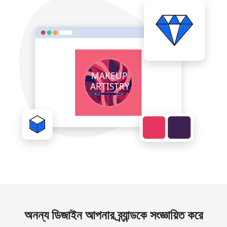
অনন্য ডিজাইন আপনার ব্র্যান্ডকে সংজ্ঞায়িত করে