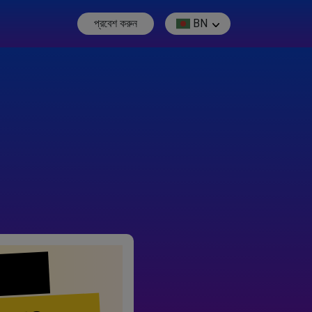
প্রবেশ করুন
BN