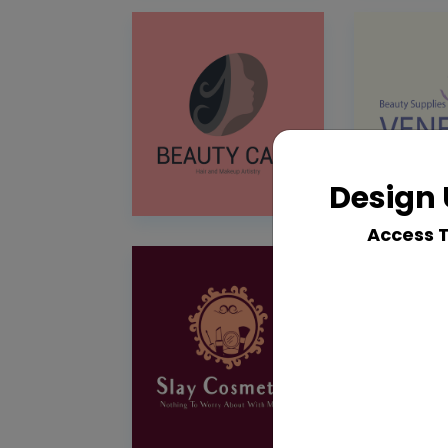
Design 
Access 