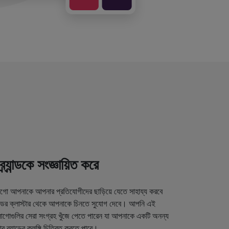
যান্ডকে সংজ্ঞায়িত করে
 লোগো আপনাকে আপনার প্রতিযোগীদের ছাড়িয়ে যেতে সাহায্য করবে
্যান্ডের ক্লাস্টার থেকে আপনাকে চিনতে সুযোগ দেবে। আপনি এই
র লোগোগুলির সেরা সংগ্রহ খুঁজে পেতে পারেন যা আপনাকে একটি অনন্য
্যান্ডের কুলুঙ্গি চিত্রিত করতে পারে।