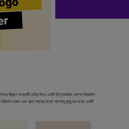
ogo
er
ার স্ক্রিনে কয়েকটি ছোঁয়া দিয়ে একটি চিত্তাকর্ষক লোগো ডিজাইন
বর্তন করুন এবং অল্প সময়ের মধ্যে আপনার ব্র্যান্ডের জন্য একটি