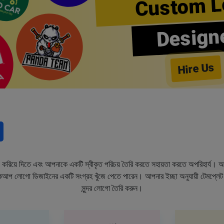
Custom L
Design
Hire Us
় করিয়ে দিতে এবং আপনাকে একটি স্বীকৃত পরিচয় তৈরি করতে সহায়তা করতে অপরিহার্য। আপন
েকআপ লোগো ডিজাইনের একটি সংগ্রহ খুঁজে পেতে পারেন। আপনার ইচ্ছা অনুযায়ী টেমপ্লেট পরি
সুন্দর লোগো তৈরি করুন।