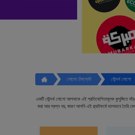
লোগো টেমপ্লেট
সৌন্দর্য লোগো
একটি সৌন্দর্য লোগো আপনাকে এই প্রতিযোগিতামূলক কুলুঙ্গিতে দাঁড
করা আর স্বপ্ন নয়, কারণ আপনি এই প্ল্যাটফর্মে ভালভাবে তৈরি ম