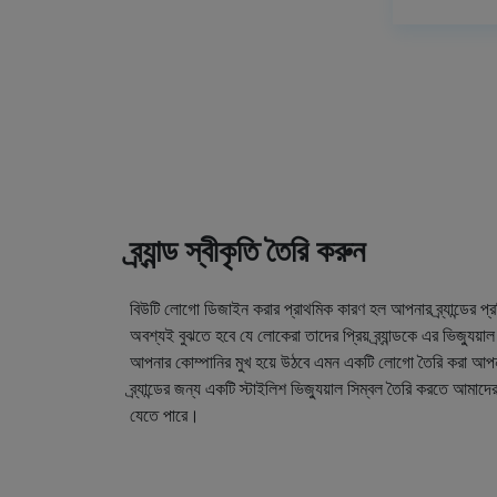
ব্র্যান্ড স্বীকৃতি তৈরি করুন
বিউটি লোগো ডিজাইন করার প্রাথমিক কারণ হল আপনার ব্র্যান্ডের
অবশ্যই বুঝতে হবে যে লোকেরা তাদের প্রিয় ব্র্যান্ডকে এর ভিজ্যুয
আপনার কোম্পানির মুখ হয়ে উঠবে এমন একটি লোগো তৈরি করা আপ
ব্র্যান্ডের জন্য একটি স্টাইলিশ ভিজ্যুয়াল সিম্বল তৈরি করতে আম
যেতে পারে।