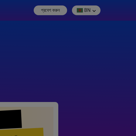
প্রবেশ করুন
BN