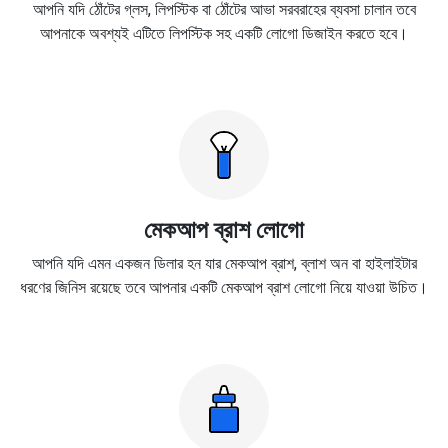
আপনি যদি ঠোঁটের গ্লস, লিপস্টিক বা ঠোঁটের আভা সরবরাহের ব্যবসা চালান তবে
আপনাকে অবশ্যই এটিতে লিপস্টিক সহ একটি লোগো ডিজাইন করতে হবে।
মেকআপ ব্রাশ লোগো
আপনি যদি এমন একজন ডিলার হন যার মেকআপ ব্রাশ, ব্লাশ অন বা হাইলাইটার
ধরণের জিনিস রয়েছে তবে আপনার একটি মেকআপ ব্রাশ লোগো নিয়ে যাওয়া উচিত।