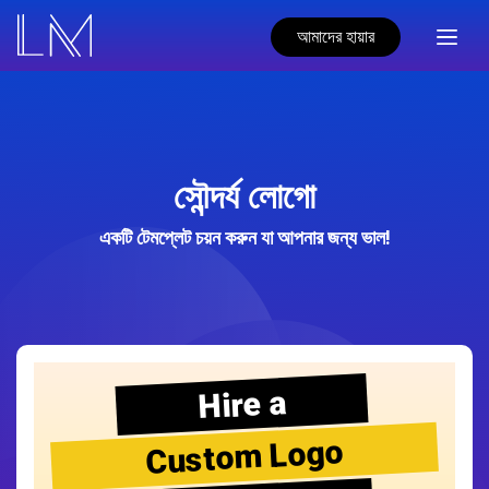
আমাদের হায়ার
সৌন্দর্য লোগো
একটি টেমপ্লেট চয়ন করুন যা আপনার জন্য ভাল!
Hire a
Custom Logo