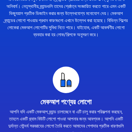
অনিবার্য। নেতৃস্থানীয় ব্র্যান্ডগুলি তাদের শ্রেষ্ঠত্ব সংজ্ঞায়িত করতে পারে এমন একটি
ভিজ্যুয়াল প্রতীক ডিজাইন করার জন্য উল্লেখযোগ্য মনোযোগ দেয়। মেকআপ
ব্র্যান্ডের লোগো পাওয়ার প্রধান কারণগুলো এখানে উল্লেখ করা হয়েছে। বিভিন্ন শিল্পের
লোকেরা মেকআপ লোগোটির সুবিধা নিতে পারে। যাইহোক, একটি আকর্ষণীয় লোগো
ব্যবহার করা হয় লোক/শিল্পকে অনুসরণ করে।
মেকআপ পণ্যের লোগো
আপনি যদি একটি মেকআপ ব্র্যান্ড চালাচ্ছেন বা এটি চালু করার পরিকল্পনা করছেন,
তাহলে একটি গ্ল্যাম বিউটি লোগো পাওয়া আপনার জন্য আবশ্যক। আপনি একটি
দুর্দান্ত সৌন্দর্য সরবরাহের লোগো তৈরি করতে আমাদের পেশাদার প্রতীক ধারণাগুলি