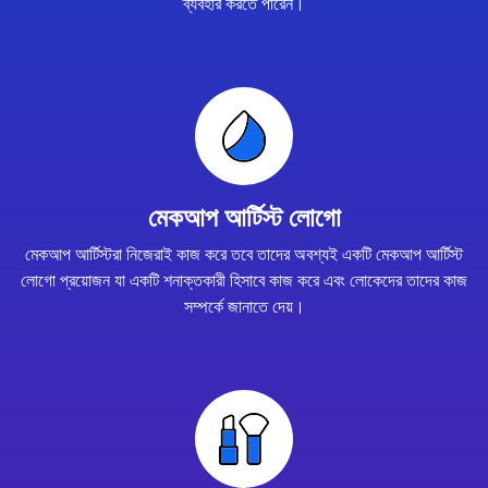
ব্যবহার করতে পারেন।
মেকআপ আর্টিস্ট লোগো
মেকআপ আর্টিস্টরা নিজেরাই কাজ করে তবে তাদের অবশ্যই একটি মেকআপ আর্টিস্ট
লোগো প্রয়োজন যা একটি শনাক্তকারী হিসাবে কাজ করে এবং লোকেদের তাদের কাজ
সম্পর্কে জানাতে দেয়।