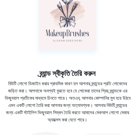
ব্র্যান্ড স্বীকৃতি তৈরি করুন
বিউটি লোগো ডিজাইন করার প্রাথমিক কারণ হল আপনার ব্র্যান্ডের প্রতি লোকেদের
জড়িত করা। আপনাকে অবশ্যই বুঝতে হবে যে লোকেরা তাদের প্রিয় ব্র্যান্ডকে এর
ভিজ্যুয়াল প্রতীকের মাধ্যমে চিনতে পারে। অতএব, আপনার কোম্পানির মুখ হয়ে উঠবে
এমন একটি লোগো তৈরি করা আপনার জন্য অত্যাবশ্যক। আপনার বিউটি ব্র্যান্ডের
জন্য একটি স্টাইলিশ ভিজ্যুয়াল সিম্বল তৈরি করতে আমাদের মেকআপ লোগো মেকার
অ্যাক্সেস করা যেতে পারে।