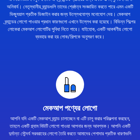
অনিবার্য। নেতৃস্থানীয় ব্র্যান্ডগুলি তাদের শ্রেষ্ঠত্ব সংজ্ঞায়িত করতে পারে এমন একটি
ভিজ্যুয়াল প্রতীক ডিজাইন করার জন্য উল্লেখযোগ্য মনোযোগ দেয়। মেকআপ
ব্র্যান্ডের লোগো পাওয়ার প্রধান কারণগুলো এখানে উল্লেখ করা হয়েছে। বিভিন্ন শিল্পের
লোকেরা মেকআপ লোগোটির সুবিধা নিতে পারে। যাইহোক, একটি আকর্ষণীয় লোগো
ব্যবহার করা হয় লোক/শিল্পকে অনুসরণ করে।
মেকআপ পণ্যের লোগো
আপনি যদি একটি মেকআপ ব্র্যান্ড চালাচ্ছেন বা এটি চালু করার পরিকল্পনা করছেন,
তাহলে একটি গ্ল্যাম বিউটি লোগো পাওয়া আপনার জন্য আবশ্যক। আপনি একটি
দুর্দান্ত সৌন্দর্য সরবরাহের লোগো তৈরি করতে আমাদের পেশাদার প্রতীক ধারণাগুলি