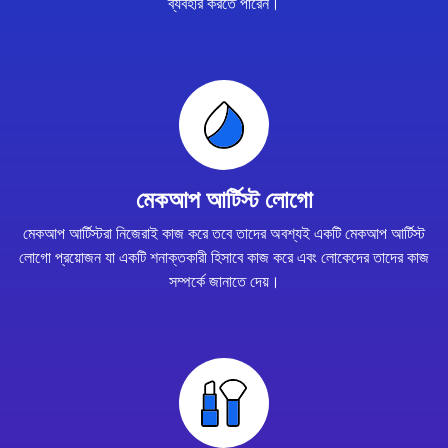
ব্যবহার করতে পারেন।
মেকআপ আর্টিস্ট লোগো
মেকআপ আর্টিস্টরা নিজেরাই কাজ করে তবে তাদের অবশ্যই একটি মেকআপ আর্টিস্ট
লোগো প্রয়োজন যা একটি শনাক্তকারী হিসাবে কাজ করে এবং লোকেদের তাদের কাজ
সম্পর্কে জানাতে দেয়।