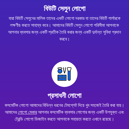
বিউটি সেলুন লোগো
যারা বিউটি সেলুনের মালিক তাদের একটি লোগো দরকার যা তাদের বিউটি পার্লারকে
লক্ষণীয় করতে সাহায্য করে। আমাদের বিউটি সেলুন লোগো পরিসীমা আপনাকে
আপনার ব্যবসার জন্য একটি প্রতীক তৈরি করার জন্য একটি দুর্দান্ত সুবিধা প্রদান
করবে।
প্রসাধনী লোগো
কসমেটিক লোগো আমাদের বিভিন্ন ধরনের টেমপ্লেট দিয়ে খুব সহজেই তৈরি করা যায়।
আমাদের
লোগো মেকার
আপনার কসমেটিক ব্যবসার লোগোর জন্য একটি উপযুক্ত এবং
ট্রেন্ডি লোগো ডিজাইন করতে আপনাকে সহায়তা করতে এখানে রয়েছে।