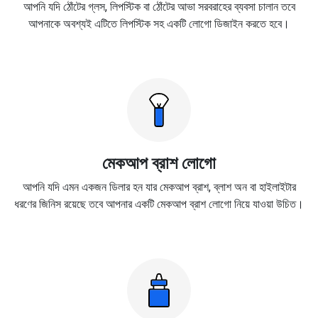
আপনি যদি ঠোঁটের গ্লস, লিপস্টিক বা ঠোঁটের আভা সরবরাহের ব্যবসা চালান তবে
আপনাকে অবশ্যই এটিতে লিপস্টিক সহ একটি লোগো ডিজাইন করতে হবে।
মেকআপ ব্রাশ লোগো
আপনি যদি এমন একজন ডিলার হন যার মেকআপ ব্রাশ, ব্লাশ অন বা হাইলাইটার
ধরণের জিনিস রয়েছে তবে আপনার একটি মেকআপ ব্রাশ লোগো নিয়ে যাওয়া উচিত।