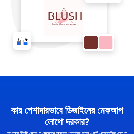
কার পেশাদারভাবে ডিজাইনের মেকআপ
লোগো দরকার?
আপনার বিউটি সেলুন বা মেকআপ ব্র্যান্ডের প্রচারের জন্য একটি এক্সক্লুসিভ লোগো