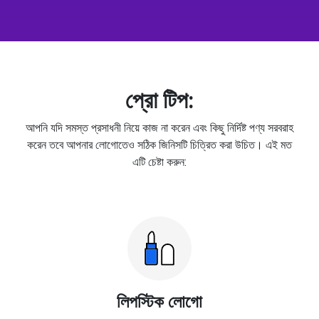
প্রো টিপ:
আপনি যদি সমস্ত প্রসাধনী নিয়ে কাজ না করেন এবং কিছু নির্দিষ্ট পণ্য সরবরাহ
করেন তবে আপনার লোগোতেও সঠিক জিনিসটি চিত্রিত করা উচিত। এই মত
এটি চেষ্টা করুন:
লিপস্টিক লোগো