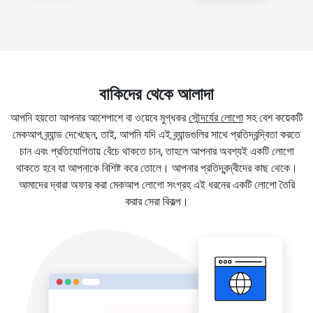
বাকিদের থেকে আলাদা
আপনি হয়তো আপনার আশেপাশে বা ওয়েবে মুগ্ধকর
সৌন্দর্যের লোগো
সহ বেশ কয়েকটি
মেকআপ ব্র্যান্ড দেখেছেন, তাই, আপনি যদি এই ব্র্যান্ডগুলির সাথে প্রতিদ্বন্দ্বিতা করতে
চান এবং প্রতিযোগিতায় বেঁচে থাকতে চান, তাহলে আপনার অবশ্যই একটি লোগো
থাকতে হবে যা আপনাকে বিশিষ্ট করে তোলে। আপনার প্রতিদ্বন্দ্বীদের কাছ থেকে।
আমাদের দ্বারা অফার করা মেকআপ লোগো সংগ্রহ এই ধরনের একটি লোগো তৈরি
করার সেরা বিকল্প।