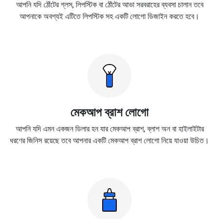
আপনি যদি ঠোঁটের গ্লস, লিপস্টিক বা ঠোঁটের আভা সরবরাহের ব্যবসা চালান তবে
আপনাকে অবশ্যই এটিতে লিপস্টিক সহ একটি লোগো ডিজাইন করতে হবে।
মেকআপ ব্রাশ লোগো
আপনি যদি এমন একজন ডিলার হন যার মেকআপ ব্রাশ, ব্লাশ অন বা হাইলাইটার
ধরণের জিনিস রয়েছে তবে আপনার একটি মেকআপ ব্রাশ লোগো নিয়ে যাওয়া উচিত।