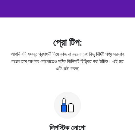
প্রো টিপ:
আপনি যদি সমস্ত প্রসাধনী নিয়ে কাজ না করেন এবং কিছু নির্দিষ্ট পণ্য সরবরাহ
করেন তবে আপনার লোগোতেও সঠিক জিনিসটি চিত্রিত করা উচিত। এই মত
এটি চেষ্টা করুন:
লিপস্টিক লোগো