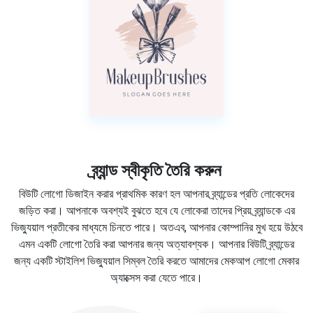
ব্র্যান্ড স্বীকৃতি তৈরি করুন
বিউটি লোগো ডিজাইন করার প্রাথমিক কারণ হল আপনার ব্র্যান্ডের প্রতি লোকেদের
জড়িত করা। আপনাকে অবশ্যই বুঝতে হবে যে লোকেরা তাদের প্রিয় ব্র্যান্ডকে এর
ভিজ্যুয়াল প্রতীকের মাধ্যমে চিনতে পারে। অতএব, আপনার কোম্পানির মুখ হয়ে উঠবে
এমন একটি লোগো তৈরি করা আপনার জন্য অত্যাবশ্যক। আপনার বিউটি ব্র্যান্ডের
জন্য একটি স্টাইলিশ ভিজ্যুয়াল সিম্বল তৈরি করতে আমাদের মেকআপ লোগো মেকার
অ্যাক্সেস করা যেতে পারে।