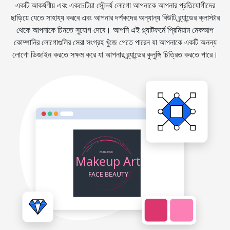
একটি আকর্ষণীয় এবং একচেটিয়া সৌন্দর্য লোগো আপনাকে আপনার প্রতিযোগীদের
ছাড়িয়ে যেতে সাহায্য করবে এবং আপনার দর্শকদের অন্যান্য বিউটি ব্র্যান্ডের ক্লাস্টার
থেকে আপনাকে চিনতে সুযোগ দেবে। আপনি এই প্ল্যাটফর্মে প্রিমিয়াম মেকআপ
কোম্পানির লোগোগুলির সেরা সংগ্রহ খুঁজে পেতে পারেন যা আপনাকে একটি অনন্য
লোগো ডিজাইন করতে সক্ষম করে যা আপনার ব্র্যান্ডের কুলুঙ্গি চিত্রিত করতে পারে।