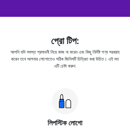
প্রো টিপ:
আপনি যদি সমস্ত প্রসাধনী নিয়ে কাজ না করেন এবং কিছু নির্দিষ্ট পণ্য সরবরাহ
করেন তবে আপনার লোগোতেও সঠিক জিনিসটি চিত্রিত করা উচিত। এই মত
এটি চেষ্টা করুন:
লিপস্টিক লোগো