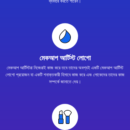
ব্যবহার করতে পারেন।
মেকআপ আর্টিস্ট লোগো
মেকআপ আর্টিস্টরা নিজেরাই কাজ করে তবে তাদের অবশ্যই একটি মেকআপ আর্টিস্ট
লোগো প্রয়োজন যা একটি শনাক্তকারী হিসাবে কাজ করে এবং লোকেদের তাদের কাজ
সম্পর্কে জানাতে দেয়।