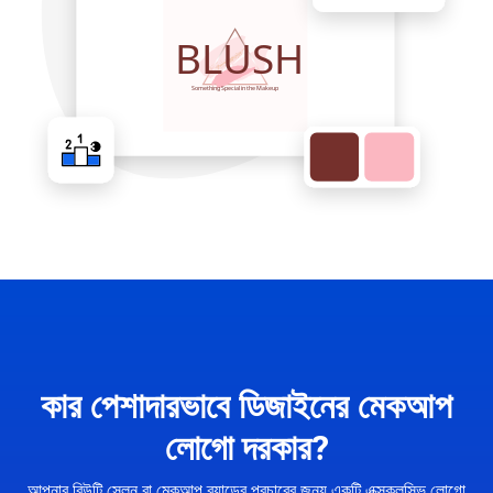
কার পেশাদারভাবে ডিজাইনের মেকআপ
লোগো দরকার?
আপনার বিউটি সেলুন বা মেকআপ ব্র্যান্ডের প্রচারের জন্য একটি এক্সক্লুসিভ লোগো