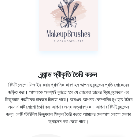
ব্র্যান্ড স্বীকৃতি তৈরি করুন
বিউটি লোগো ডিজাইন করার প্রাথমিক কারণ হল আপনার ব্র্যান্ডের প্রতি লোকেদের
জড়িত করা। আপনাকে অবশ্যই বুঝতে হবে যে লোকেরা তাদের প্রিয় ব্র্যান্ডকে এর
ভিজ্যুয়াল প্রতীকের মাধ্যমে চিনতে পারে। অতএব, আপনার কোম্পানির মুখ হয়ে উঠবে
এমন একটি লোগো তৈরি করা আপনার জন্য অত্যাবশ্যক। আপনার বিউটি ব্র্যান্ডের
জন্য একটি স্টাইলিশ ভিজ্যুয়াল সিম্বল তৈরি করতে আমাদের মেকআপ লোগো মেকার
অ্যাক্সেস করা যেতে পারে।