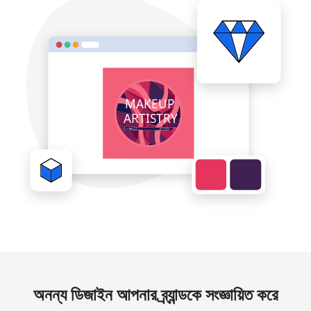
অনন্য ডিজাইন আপনার ব্র্যান্ডকে সংজ্ঞায়িত করে