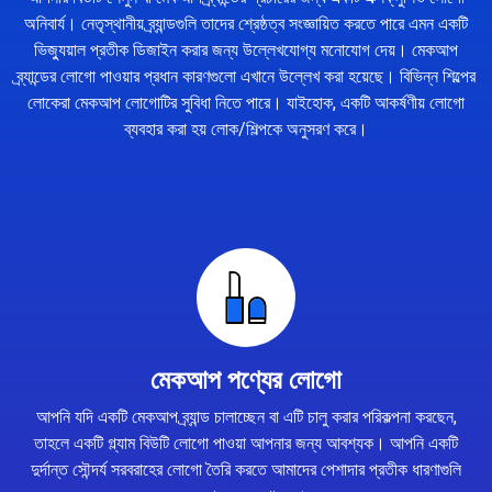
অনিবার্য। নেতৃস্থানীয় ব্র্যান্ডগুলি তাদের শ্রেষ্ঠত্ব সংজ্ঞায়িত করতে পারে এমন একটি
ভিজ্যুয়াল প্রতীক ডিজাইন করার জন্য উল্লেখযোগ্য মনোযোগ দেয়। মেকআপ
ব্র্যান্ডের লোগো পাওয়ার প্রধান কারণগুলো এখানে উল্লেখ করা হয়েছে। বিভিন্ন শিল্পের
লোকেরা মেকআপ লোগোটির সুবিধা নিতে পারে। যাইহোক, একটি আকর্ষণীয় লোগো
ব্যবহার করা হয় লোক/শিল্পকে অনুসরণ করে।
মেকআপ পণ্যের লোগো
আপনি যদি একটি মেকআপ ব্র্যান্ড চালাচ্ছেন বা এটি চালু করার পরিকল্পনা করছেন,
তাহলে একটি গ্ল্যাম বিউটি লোগো পাওয়া আপনার জন্য আবশ্যক। আপনি একটি
দুর্দান্ত সৌন্দর্য সরবরাহের লোগো তৈরি করতে আমাদের পেশাদার প্রতীক ধারণাগুলি