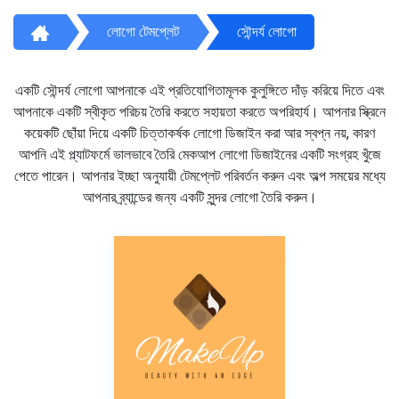
লোগো টেমপ্লেট
সৌন্দর্য লোগো
একটি সৌন্দর্য লোগো আপনাকে এই প্রতিযোগিতামূলক কুলুঙ্গিতে দাঁড় করিয়ে দিতে এবং
আপনাকে একটি স্বীকৃত পরিচয় তৈরি করতে সহায়তা করতে অপরিহার্য। আপনার স্ক্রিনে
কয়েকটি ছোঁয়া দিয়ে একটি চিত্তাকর্ষক লোগো ডিজাইন করা আর স্বপ্ন নয়, কারণ
আপনি এই প্ল্যাটফর্মে ভালভাবে তৈরি মেকআপ লোগো ডিজাইনের একটি সংগ্রহ খুঁজে
পেতে পারেন। আপনার ইচ্ছা অনুযায়ী টেমপ্লেট পরিবর্তন করুন এবং অল্প সময়ের মধ্যে
আপনার ব্র্যান্ডের জন্য একটি সুন্দর লোগো তৈরি করুন।