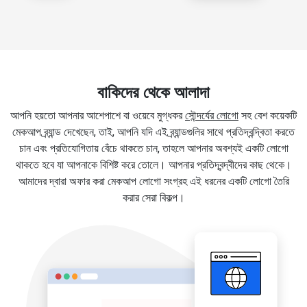
বাকিদের থেকে আলাদা
আপনি হয়তো আপনার আশেপাশে বা ওয়েবে মুগ্ধকর
সৌন্দর্যের লোগো
সহ বেশ কয়েকটি
মেকআপ ব্র্যান্ড দেখেছেন, তাই, আপনি যদি এই ব্র্যান্ডগুলির সাথে প্রতিদ্বন্দ্বিতা করতে
চান এবং প্রতিযোগিতায় বেঁচে থাকতে চান, তাহলে আপনার অবশ্যই একটি লোগো
থাকতে হবে যা আপনাকে বিশিষ্ট করে তোলে। আপনার প্রতিদ্বন্দ্বীদের কাছ থেকে।
আমাদের দ্বারা অফার করা মেকআপ লোগো সংগ্রহ এই ধরনের একটি লোগো তৈরি
করার সেরা বিকল্প।