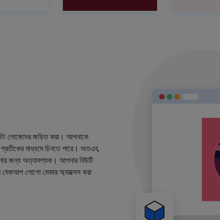
 প্রতি লোকেদের জড়িত করা। আপনাকে
়াল প্রতীকের মাধ্যমে চিনতে পারে। অতএব,
নার জন্য অত্যাবশ্যক। আপনার বিউটি
াদের মেকআপ লোগো মেকার অ্যাক্সেস করা