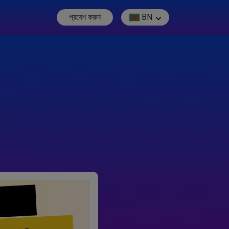
প্রবেশ করুন
BN