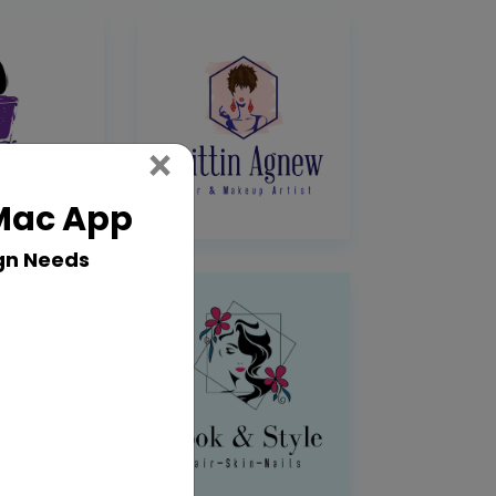
Close
×
 Mac App
gn Needs