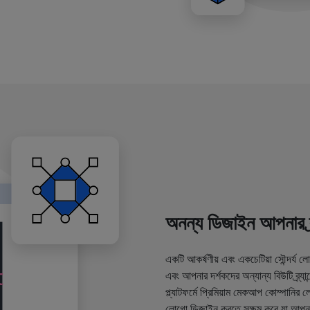
অনন্য ডিজাইন আপনার ব্র্
একটি আকর্ষণীয় এবং একচেটিয়া সৌন্দর্য
এবং আপনার দর্শকদের অন্যান্য বিউটি ব্র
প্ল্যাটফর্মে প্রিমিয়াম মেকআপ কোম্পানি
লোগো ডিজাইন করতে সক্ষম করে যা আপনার ব্র