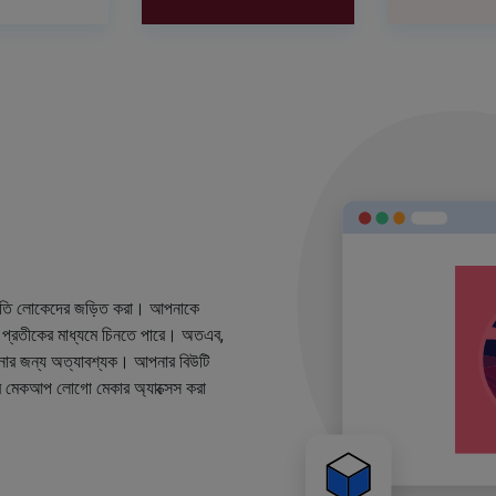
 প্রতি লোকেদের জড়িত করা। আপনাকে
়াল প্রতীকের মাধ্যমে চিনতে পারে। অতএব,
নার জন্য অত্যাবশ্যক। আপনার বিউটি
াদের মেকআপ লোগো মেকার অ্যাক্সেস করা