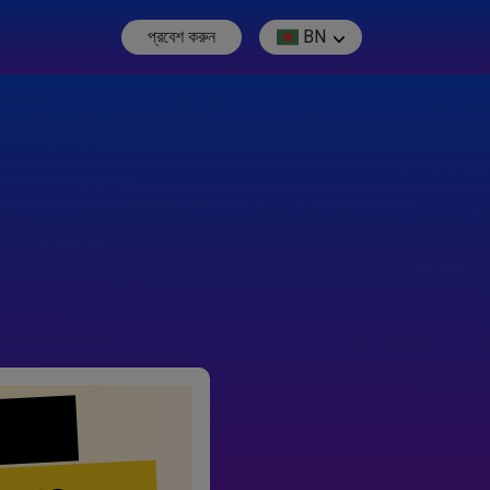
প্রবেশ করুন
BN