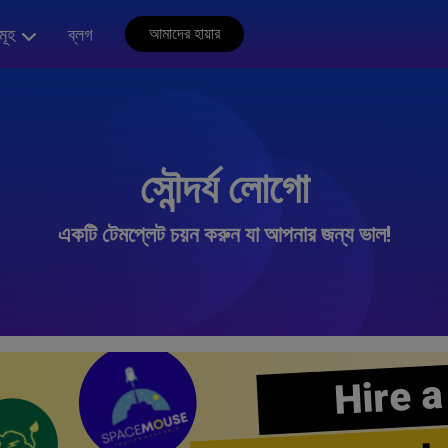
মূহ
ব্লগ
আমাদের হায়ার
সৌন্দর্য লোগো
একটি টেমপ্লেট চয়ন করুন যা আপনার জন্য ভাল!
Hire a