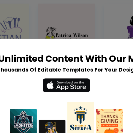
Unlimited Content With Our
Thousands Of Editable Templates For Your Desi