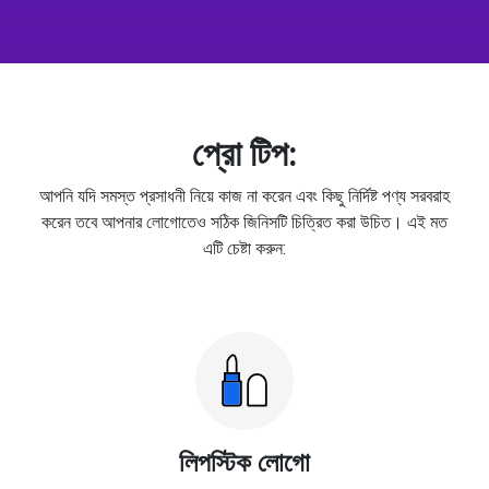
প্রো টিপ:
আপনি যদি সমস্ত প্রসাধনী নিয়ে কাজ না করেন এবং কিছু নির্দিষ্ট পণ্য সরবরাহ
করেন তবে আপনার লোগোতেও সঠিক জিনিসটি চিত্রিত করা উচিত। এই মত
এটি চেষ্টা করুন:
লিপস্টিক লোগো