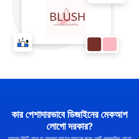
কার পেশাদারভাবে ডিজাইনের মেকআপ
লোগো দরকার?
আপনার বিউটি সেলুন বা মেকআপ ব্র্যান্ডের প্রচারের জন্য একটি এক্সক্লুসিভ লোগো