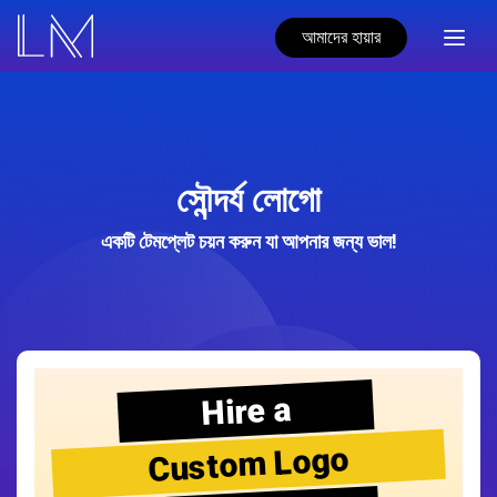
আমাদের হায়ার
সৌন্দর্য লোগো
একটি টেমপ্লেট চয়ন করুন যা আপনার জন্য ভাল!
Hire a
Custom Logo