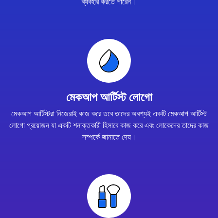
ব্যবহার করতে পারেন।
মেকআপ আর্টিস্ট লোগো
মেকআপ আর্টিস্টরা নিজেরাই কাজ করে তবে তাদের অবশ্যই একটি মেকআপ আর্টিস্ট
লোগো প্রয়োজন যা একটি শনাক্তকারী হিসাবে কাজ করে এবং লোকেদের তাদের কাজ
সম্পর্কে জানাতে দেয়।