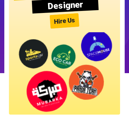
Designer
Hire Us