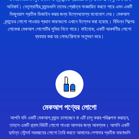
অনিবার্য। নেতৃস্থানীয় ব্র্যান্ডগুলি তাদের শ্রেষ্ঠত্ব সংজ্ঞায়িত করতে পারে এমন একটি
ভিজ্যুয়াল প্রতীক ডিজাইন করার জন্য উল্লেখযোগ্য মনোযোগ দেয়। মেকআপ
ব্র্যান্ডের লোগো পাওয়ার প্রধান কারণগুলো এখানে উল্লেখ করা হয়েছে। বিভিন্ন শিল্পের
লোকেরা মেকআপ লোগোটির সুবিধা নিতে পারে। যাইহোক, একটি আকর্ষণীয় লোগো
ব্যবহার করা হয় লোক/শিল্পকে অনুসরণ করে।
মেকআপ পণ্যের লোগো
আপনি যদি একটি মেকআপ ব্র্যান্ড চালাচ্ছেন বা এটি চালু করার পরিকল্পনা করছেন,
তাহলে একটি গ্ল্যাম বিউটি লোগো পাওয়া আপনার জন্য আবশ্যক। আপনি একটি
দুর্দান্ত সৌন্দর্য সরবরাহের লোগো তৈরি করতে আমাদের পেশাদার প্রতীক ধারণাগুলি