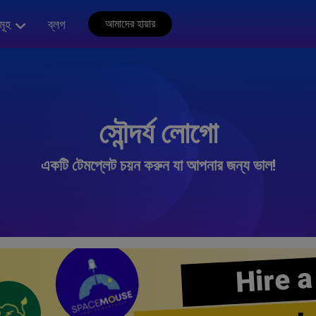
মূহ
ব্লগ
আমাদের হায়ার
সৌন্দর্য লোগো
একটি টেমপ্লেট চয়ন করুন যা আপনার জন্য ভাল!
Hire a