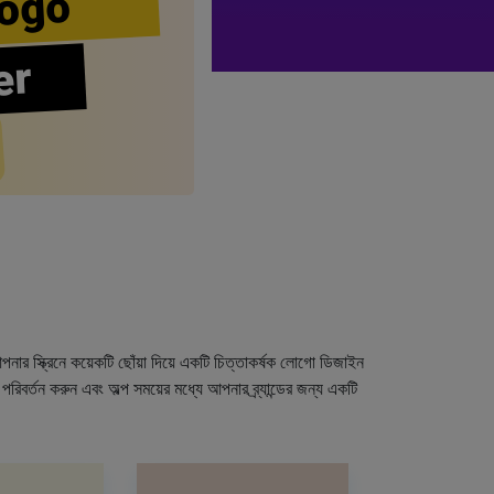
ogo
er
ার স্ক্রিনে কয়েকটি ছোঁয়া দিয়ে একটি চিত্তাকর্ষক লোগো ডিজাইন
বর্তন করুন এবং অল্প সময়ের মধ্যে আপনার ব্র্যান্ডের জন্য একটি