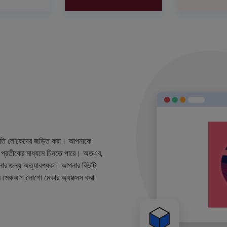
 প্রতি লোকেদের জড়িত করা। আপনাকে
়াল প্রতীকের মাধ্যমে চিনতে পারে। অতএব,
নার জন্য অত্যাবশ্যক। আপনার বিউটি
াদের মেকআপ লোগো মেকার অ্যাক্সেস করা