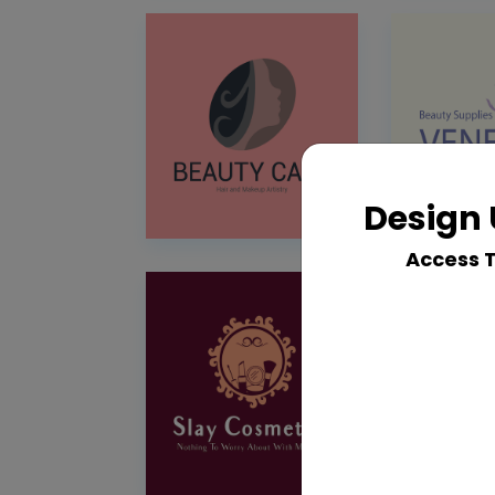
Design 
Access 