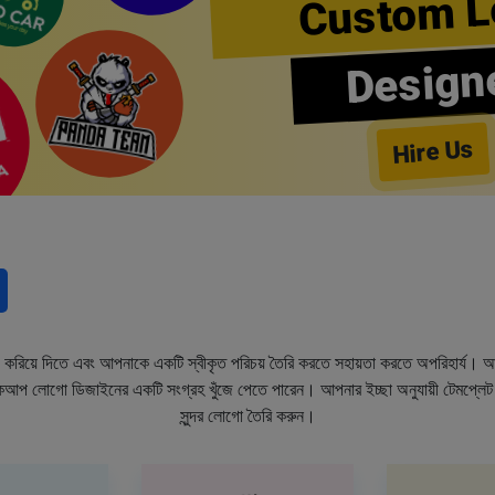
Custom L
Design
Hire Us
় করিয়ে দিতে এবং আপনাকে একটি স্বীকৃত পরিচয় তৈরি করতে সহায়তা করতে অপরিহার্য। আপন
েকআপ লোগো ডিজাইনের একটি সংগ্রহ খুঁজে পেতে পারেন। আপনার ইচ্ছা অনুযায়ী টেমপ্লেট পরি
সুন্দর লোগো তৈরি করুন।