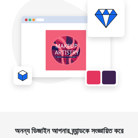
অনন্য ডিজাইন আপনার ব্র্যান্ডকে সংজ্ঞায়িত করে