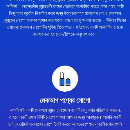
অনিবার্য। নেতৃস্থানীয় ব্র্যান্ডগুলি তাদের শ্রেষ্ঠত্ব সংজ্ঞায়িত করতে পারে এমন একটি
ভিজ্যুয়াল প্রতীক ডিজাইন করার জন্য উল্লেখযোগ্য মনোযোগ দেয়। মেকআপ
ব্র্যান্ডের লোগো পাওয়ার প্রধান কারণগুলো এখানে উল্লেখ করা হয়েছে। বিভিন্ন শিল্পের
লোকেরা মেকআপ লোগোটির সুবিধা নিতে পারে। যাইহোক, একটি আকর্ষণীয় লোগো
ব্যবহার করা হয় লোক/শিল্পকে অনুসরণ করে।
মেকআপ পণ্যের লোগো
আপনি যদি একটি মেকআপ ব্র্যান্ড চালাচ্ছেন বা এটি চালু করার পরিকল্পনা করছেন,
তাহলে একটি গ্ল্যাম বিউটি লোগো পাওয়া আপনার জন্য আবশ্যক। আপনি একটি
দুর্দান্ত সৌন্দর্য সরবরাহের লোগো তৈরি করতে আমাদের পেশাদার প্রতীক ধারণাগুলি