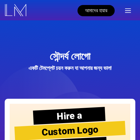
আমাদের হায়ার
সৌন্দর্য লোগো
একটি টেমপ্লেট চয়ন করুন যা আপনার জন্য ভাল!
Hire a
Custom Logo