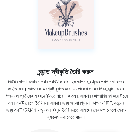
ব্র্যান্ড স্বীকৃতি তৈরি করুন
বিউটি লোগো ডিজাইন করার প্রাথমিক কারণ হল আপনার ব্র্যান্ডের প্রতি লোকেদের
জড়িত করা। আপনাকে অবশ্যই বুঝতে হবে যে লোকেরা তাদের প্রিয় ব্র্যান্ডকে এর
ভিজ্যুয়াল প্রতীকের মাধ্যমে চিনতে পারে। অতএব, আপনার কোম্পানির মুখ হয়ে উঠবে
এমন একটি লোগো তৈরি করা আপনার জন্য অত্যাবশ্যক। আপনার বিউটি ব্র্যান্ডের
জন্য একটি স্টাইলিশ ভিজ্যুয়াল সিম্বল তৈরি করতে আমাদের মেকআপ লোগো মেকার
অ্যাক্সেস করা যেতে পারে।