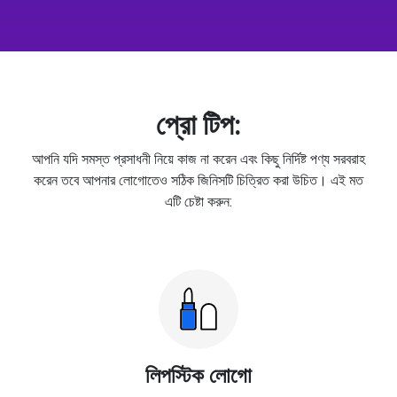
প্রো টিপ:
আপনি যদি সমস্ত প্রসাধনী নিয়ে কাজ না করেন এবং কিছু নির্দিষ্ট পণ্য সরবরাহ
করেন তবে আপনার লোগোতেও সঠিক জিনিসটি চিত্রিত করা উচিত। এই মত
এটি চেষ্টা করুন:
লিপস্টিক লোগো