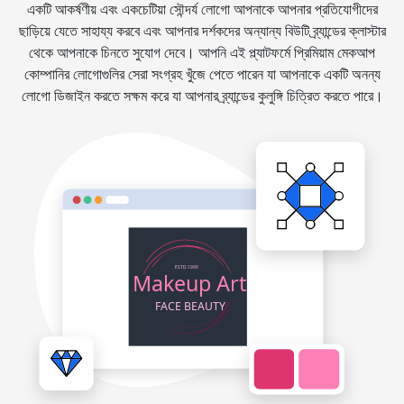
একটি আকর্ষণীয় এবং একচেটিয়া সৌন্দর্য লোগো আপনাকে আপনার প্রতিযোগীদের
ছাড়িয়ে যেতে সাহায্য করবে এবং আপনার দর্শকদের অন্যান্য বিউটি ব্র্যান্ডের ক্লাস্টার
থেকে আপনাকে চিনতে সুযোগ দেবে। আপনি এই প্ল্যাটফর্মে প্রিমিয়াম মেকআপ
কোম্পানির লোগোগুলির সেরা সংগ্রহ খুঁজে পেতে পারেন যা আপনাকে একটি অনন্য
লোগো ডিজাইন করতে সক্ষম করে যা আপনার ব্র্যান্ডের কুলুঙ্গি চিত্রিত করতে পারে।