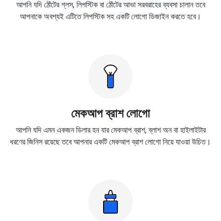
আপনি যদি ঠোঁটের গ্লস, লিপস্টিক বা ঠোঁটের আভা সরবরাহের ব্যবসা চালান তবে
আপনাকে অবশ্যই এটিতে লিপস্টিক সহ একটি লোগো ডিজাইন করতে হবে।
মেকআপ ব্রাশ লোগো
আপনি যদি এমন একজন ডিলার হন যার মেকআপ ব্রাশ, ব্লাশ অন বা হাইলাইটার
ধরণের জিনিস রয়েছে তবে আপনার একটি মেকআপ ব্রাশ লোগো নিয়ে যাওয়া উচিত।