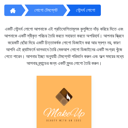
লোগো টেমপ্লেট
সৌন্দর্য লোগো
একটি সৌন্দর্য লোগো আপনাকে এই প্রতিযোগিতামূলক কুলুঙ্গিতে দাঁড় করিয়ে দিতে এবং
আপনাকে একটি স্বীকৃত পরিচয় তৈরি করতে সহায়তা করতে অপরিহার্য। আপনার স্ক্রিনে
কয়েকটি ছোঁয়া দিয়ে একটি চিত্তাকর্ষক লোগো ডিজাইন করা আর স্বপ্ন নয়, কারণ
আপনি এই প্ল্যাটফর্মে ভালভাবে তৈরি মেকআপ লোগো ডিজাইনের একটি সংগ্রহ খুঁজে
পেতে পারেন। আপনার ইচ্ছা অনুযায়ী টেমপ্লেট পরিবর্তন করুন এবং অল্প সময়ের মধ্যে
আপনার ব্র্যান্ডের জন্য একটি সুন্দর লোগো তৈরি করুন।