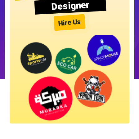
Designer
Hire Us