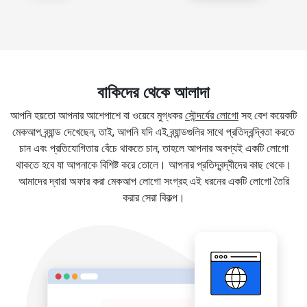
বাকিদের থেকে আলাদা
আপনি হয়তো আপনার আশেপাশে বা ওয়েবে মুগ্ধকর
সৌন্দর্যের লোগো
সহ বেশ কয়েকটি
মেকআপ ব্র্যান্ড দেখেছেন, তাই, আপনি যদি এই ব্র্যান্ডগুলির সাথে প্রতিদ্বন্দ্বিতা করতে
চান এবং প্রতিযোগিতায় বেঁচে থাকতে চান, তাহলে আপনার অবশ্যই একটি লোগো
থাকতে হবে যা আপনাকে বিশিষ্ট করে তোলে। আপনার প্রতিদ্বন্দ্বীদের কাছ থেকে।
আমাদের দ্বারা অফার করা মেকআপ লোগো সংগ্রহ এই ধরনের একটি লোগো তৈরি
করার সেরা বিকল্প।