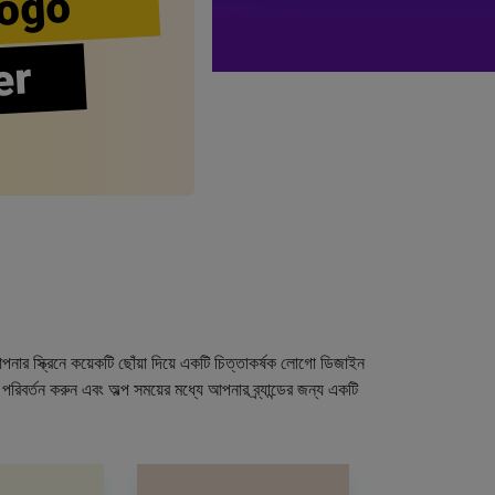
ogo
er
ার স্ক্রিনে কয়েকটি ছোঁয়া দিয়ে একটি চিত্তাকর্ষক লোগো ডিজাইন
বর্তন করুন এবং অল্প সময়ের মধ্যে আপনার ব্র্যান্ডের জন্য একটি