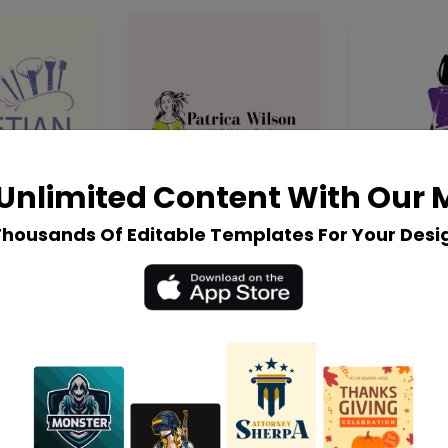
Unlimited Content With Our
Thousands Of Editable Templates For Your Desi