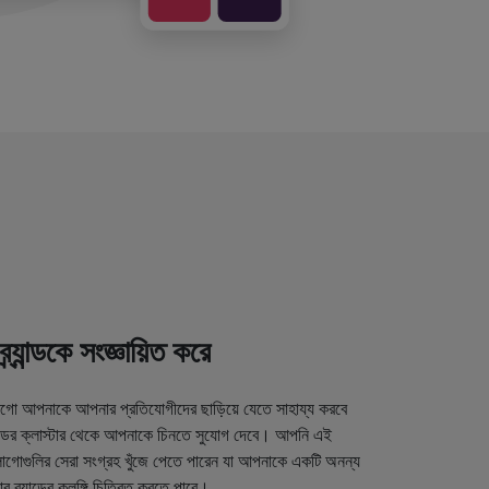
যান্ডকে সংজ্ঞায়িত করে
 লোগো আপনাকে আপনার প্রতিযোগীদের ছাড়িয়ে যেতে সাহায্য করবে
্যান্ডের ক্লাস্টার থেকে আপনাকে চিনতে সুযোগ দেবে। আপনি এই
র লোগোগুলির সেরা সংগ্রহ খুঁজে পেতে পারেন যা আপনাকে একটি অনন্য
্যান্ডের কুলুঙ্গি চিত্রিত করতে পারে।