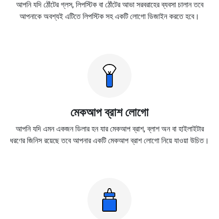
আপনি যদি ঠোঁটের গ্লস, লিপস্টিক বা ঠোঁটের আভা সরবরাহের ব্যবসা চালান তবে
আপনাকে অবশ্যই এটিতে লিপস্টিক সহ একটি লোগো ডিজাইন করতে হবে।
মেকআপ ব্রাশ লোগো
আপনি যদি এমন একজন ডিলার হন যার মেকআপ ব্রাশ, ব্লাশ অন বা হাইলাইটার
ধরণের জিনিস রয়েছে তবে আপনার একটি মেকআপ ব্রাশ লোগো নিয়ে যাওয়া উচিত।