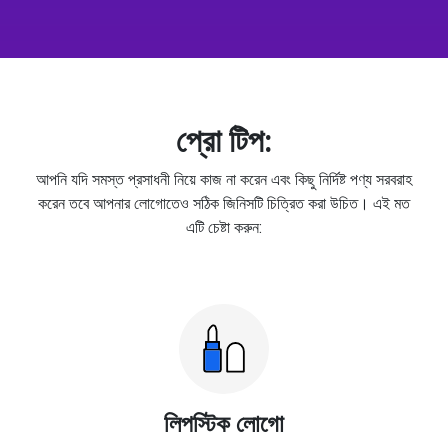
প্রো টিপ:
আপনি যদি সমস্ত প্রসাধনী নিয়ে কাজ না করেন এবং কিছু নির্দিষ্ট পণ্য সরবরাহ
করেন তবে আপনার লোগোতেও সঠিক জিনিসটি চিত্রিত করা উচিত। এই মত
এটি চেষ্টা করুন:
লিপস্টিক লোগো