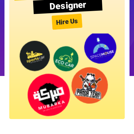
Designer
Hire Us