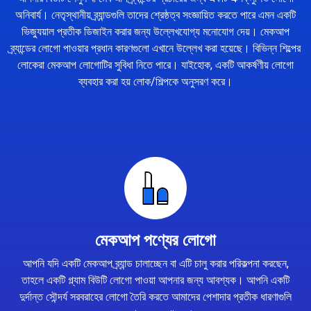
অনিবার্য। নেতৃস্থানীয় ব্র্যান্ডগুলি তাদের শ্রেষ্ঠত্ব সংজ্ঞায়িত করতে পারে এমন একটি
ভিজ্যুয়াল প্রতীক ডিজাইন করার জন্য উল্লেখযোগ্য মনোযোগ দেয়। মেকআপ
ব্র্যান্ডের লোগো পাওয়ার প্রধান কারণগুলো এখানে উল্লেখ করা হয়েছে। বিভিন্ন শিল্পের
লোকেরা মেকআপ লোগোটির সুবিধা নিতে পারে। যাইহোক, একটি আকর্ষণীয় লোগো
ব্যবহার করা হয় লোক/শিল্পকে অনুসরণ করে।
মেকআপ পণ্যের লোগো
আপনি যদি একটি মেকআপ ব্র্যান্ড চালাচ্ছেন বা এটি চালু করার পরিকল্পনা করছেন,
তাহলে একটি গ্ল্যাম বিউটি লোগো পাওয়া আপনার জন্য আবশ্যক। আপনি একটি
দুর্দান্ত সৌন্দর্য সরবরাহের লোগো তৈরি করতে আমাদের পেশাদার প্রতীক ধারণাগুলি