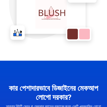
কার পেশাদারভাবে ডিজাইনের মেকআপ
লোগো দরকার?
আপনার বিউটি সেলুন বা মেকআপ ব্র্যান্ডের প্রচারের জন্য একটি এক্সক্লুসিভ লোগো