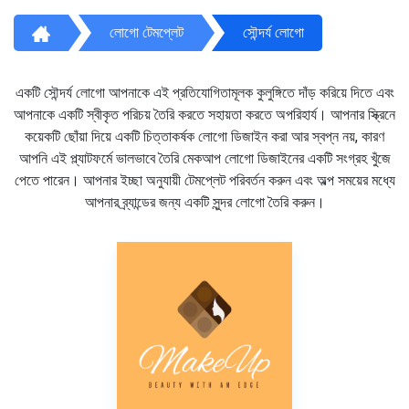
লোগো টেমপ্লেট
সৌন্দর্য লোগো
একটি সৌন্দর্য লোগো আপনাকে এই প্রতিযোগিতামূলক কুলুঙ্গিতে দাঁড় করিয়ে দিতে এবং
আপনাকে একটি স্বীকৃত পরিচয় তৈরি করতে সহায়তা করতে অপরিহার্য। আপনার স্ক্রিনে
কয়েকটি ছোঁয়া দিয়ে একটি চিত্তাকর্ষক লোগো ডিজাইন করা আর স্বপ্ন নয়, কারণ
আপনি এই প্ল্যাটফর্মে ভালভাবে তৈরি মেকআপ লোগো ডিজাইনের একটি সংগ্রহ খুঁজে
পেতে পারেন। আপনার ইচ্ছা অনুযায়ী টেমপ্লেট পরিবর্তন করুন এবং অল্প সময়ের মধ্যে
আপনার ব্র্যান্ডের জন্য একটি সুন্দর লোগো তৈরি করুন।