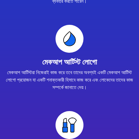
ব্যবহার করতে পারেন।
মেকআপ আর্টিস্ট লোগো
মেকআপ আর্টিস্টরা নিজেরাই কাজ করে তবে তাদের অবশ্যই একটি মেকআপ আর্টিস্ট
লোগো প্রয়োজন যা একটি শনাক্তকারী হিসাবে কাজ করে এবং লোকেদের তাদের কাজ
সম্পর্কে জানাতে দেয়।