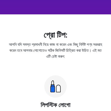
প্রো টিপ:
আপনি যদি সমস্ত প্রসাধনী নিয়ে কাজ না করেন এবং কিছু নির্দিষ্ট পণ্য সরবরাহ
করেন তবে আপনার লোগোতেও সঠিক জিনিসটি চিত্রিত করা উচিত। এই মত
এটি চেষ্টা করুন:
লিপস্টিক লোগো