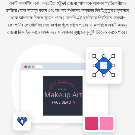
একটি আকর্ষণীয় এবং একচেটিয়া সৌন্দর্য লোগো আপনাকে আপনার প্রতিযোগীদের
ছাড়িয়ে যেতে সাহায্য করবে এবং আপনার দর্শকদের অন্যান্য বিউটি ব্র্যান্ডের ক্লাস্টার
থেকে আপনাকে চিনতে সুযোগ দেবে। আপনি এই প্ল্যাটফর্মে প্রিমিয়াম মেকআপ
কোম্পানির লোগোগুলির সেরা সংগ্রহ খুঁজে পেতে পারেন যা আপনাকে একটি অনন্য
লোগো ডিজাইন করতে সক্ষম করে যা আপনার ব্র্যান্ডের কুলুঙ্গি চিত্রিত করতে পারে।