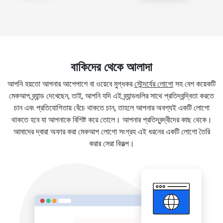
বাকিদের থেকে আলাদা
আপনি হয়তো আপনার আশেপাশে বা ওয়েবে মুগ্ধকর
সৌন্দর্যের লোগো
সহ বেশ কয়েকটি
মেকআপ ব্র্যান্ড দেখেছেন, তাই, আপনি যদি এই ব্র্যান্ডগুলির সাথে প্রতিদ্বন্দ্বিতা করতে
চান এবং প্রতিযোগিতায় বেঁচে থাকতে চান, তাহলে আপনার অবশ্যই একটি লোগো
থাকতে হবে যা আপনাকে বিশিষ্ট করে তোলে। আপনার প্রতিদ্বন্দ্বীদের কাছ থেকে।
আমাদের দ্বারা অফার করা মেকআপ লোগো সংগ্রহ এই ধরনের একটি লোগো তৈরি
করার সেরা বিকল্প।