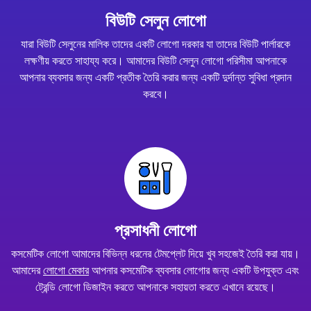
বিউটি সেলুন লোগো
যারা বিউটি সেলুনের মালিক তাদের একটি লোগো দরকার যা তাদের বিউটি পার্লারকে
লক্ষণীয় করতে সাহায্য করে। আমাদের বিউটি সেলুন লোগো পরিসীমা আপনাকে
আপনার ব্যবসার জন্য একটি প্রতীক তৈরি করার জন্য একটি দুর্দান্ত সুবিধা প্রদান
করবে।
প্রসাধনী লোগো
কসমেটিক লোগো আমাদের বিভিন্ন ধরনের টেমপ্লেট দিয়ে খুব সহজেই তৈরি করা যায়।
আমাদের
লোগো মেকার
আপনার কসমেটিক ব্যবসার লোগোর জন্য একটি উপযুক্ত এবং
ট্রেন্ডি লোগো ডিজাইন করতে আপনাকে সহায়তা করতে এখানে রয়েছে।