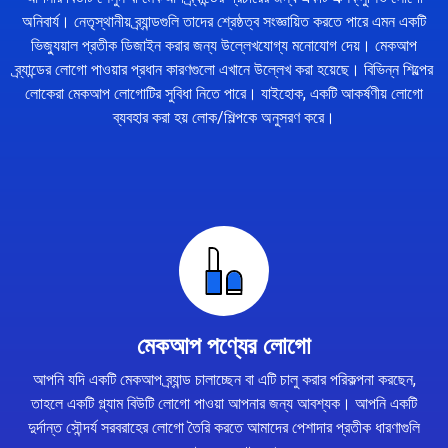
অনিবার্য। নেতৃস্থানীয় ব্র্যান্ডগুলি তাদের শ্রেষ্ঠত্ব সংজ্ঞায়িত করতে পারে এমন একটি
ভিজ্যুয়াল প্রতীক ডিজাইন করার জন্য উল্লেখযোগ্য মনোযোগ দেয়। মেকআপ
ব্র্যান্ডের লোগো পাওয়ার প্রধান কারণগুলো এখানে উল্লেখ করা হয়েছে। বিভিন্ন শিল্পের
লোকেরা মেকআপ লোগোটির সুবিধা নিতে পারে। যাইহোক, একটি আকর্ষণীয় লোগো
ব্যবহার করা হয় লোক/শিল্পকে অনুসরণ করে।
মেকআপ পণ্যের লোগো
আপনি যদি একটি মেকআপ ব্র্যান্ড চালাচ্ছেন বা এটি চালু করার পরিকল্পনা করছেন,
তাহলে একটি গ্ল্যাম বিউটি লোগো পাওয়া আপনার জন্য আবশ্যক। আপনি একটি
দুর্দান্ত সৌন্দর্য সরবরাহের লোগো তৈরি করতে আমাদের পেশাদার প্রতীক ধারণাগুলি