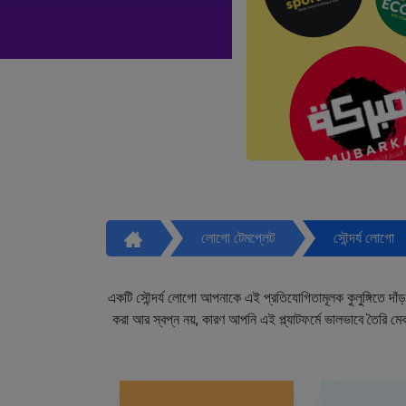
লোগো টেমপ্লেট
সৌন্দর্য লোগো
একটি সৌন্দর্য লোগো আপনাকে এই প্রতিযোগিতামূলক কুলুঙ্গিতে দাঁড
করা আর স্বপ্ন নয়, কারণ আপনি এই প্ল্যাটফর্মে ভালভাবে তৈরি ম