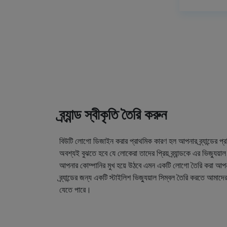
ব্র্যান্ড স্বীকৃতি তৈরি করুন
বিউটি লোগো ডিজাইন করার প্রাথমিক কারণ হল আপনার ব্র্যান্ডের
অবশ্যই বুঝতে হবে যে লোকেরা তাদের প্রিয় ব্র্যান্ডকে এর ভিজ্যুয
আপনার কোম্পানির মুখ হয়ে উঠবে এমন একটি লোগো তৈরি করা আপ
ব্র্যান্ডের জন্য একটি স্টাইলিশ ভিজ্যুয়াল সিম্বল তৈরি করতে আম
যেতে পারে।