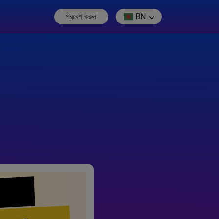
প্রবেশ করুন
BN