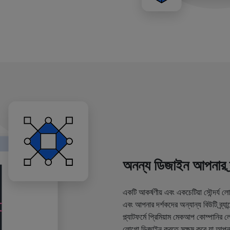
অনন্য ডিজাইন আপনার ব্র্
একটি আকর্ষণীয় এবং একচেটিয়া সৌন্দর্য
এবং আপনার দর্শকদের অন্যান্য বিউটি ব্র
প্ল্যাটফর্মে প্রিমিয়াম মেকআপ কোম্পানি
লোগো ডিজাইন করতে সক্ষম করে যা আপনার ব্র