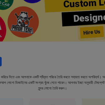
Custom L
Design
Hire Us
় করিয়ে দিতে এবং আপনাকে একটি স্বীকৃত পরিচয় তৈরি করতে সহায়তা করতে অপরিহার্য। আপন
েকআপ লোগো ডিজাইনের একটি সংগ্রহ খুঁজে পেতে পারেন। আপনার ইচ্ছা অনুযায়ী টেমপ্লেট পরি
সুন্দর লোগো তৈরি করুন।