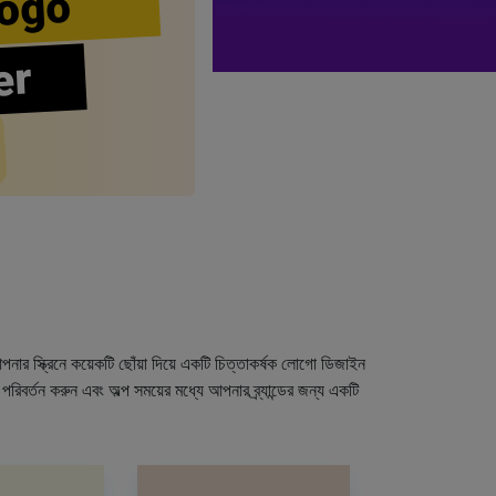
ogo
er
ার স্ক্রিনে কয়েকটি ছোঁয়া দিয়ে একটি চিত্তাকর্ষক লোগো ডিজাইন
বর্তন করুন এবং অল্প সময়ের মধ্যে আপনার ব্র্যান্ডের জন্য একটি