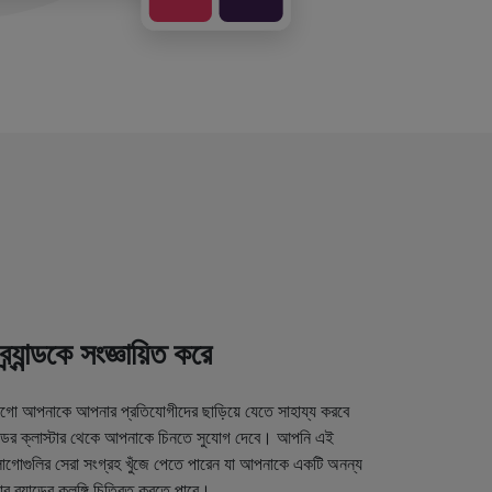
যান্ডকে সংজ্ঞায়িত করে
 লোগো আপনাকে আপনার প্রতিযোগীদের ছাড়িয়ে যেতে সাহায্য করবে
্যান্ডের ক্লাস্টার থেকে আপনাকে চিনতে সুযোগ দেবে। আপনি এই
র লোগোগুলির সেরা সংগ্রহ খুঁজে পেতে পারেন যা আপনাকে একটি অনন্য
্যান্ডের কুলুঙ্গি চিত্রিত করতে পারে।