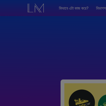
কিভাবে এটা কাজ করে?
বিভাগস