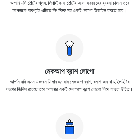
আপনি যদি ঠোঁটের গ্লস, লিপস্টিক বা ঠোঁটের আভা সরবরাহের ব্যবসা চালান তবে
আপনাকে অবশ্যই এটিতে লিপস্টিক সহ একটি লোগো ডিজাইন করতে হবে।
মেকআপ ব্রাশ লোগো
আপনি যদি এমন একজন ডিলার হন যার মেকআপ ব্রাশ, ব্লাশ অন বা হাইলাইটার
ধরণের জিনিস রয়েছে তবে আপনার একটি মেকআপ ব্রাশ লোগো নিয়ে যাওয়া উচিত।