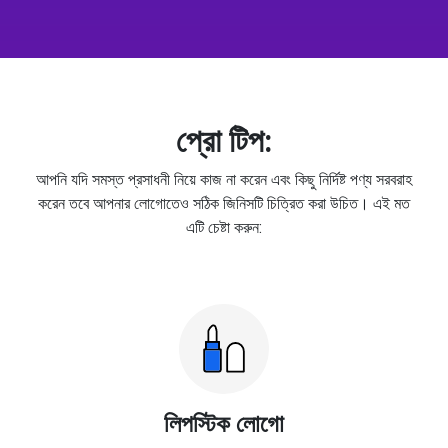
প্রো টিপ:
আপনি যদি সমস্ত প্রসাধনী নিয়ে কাজ না করেন এবং কিছু নির্দিষ্ট পণ্য সরবরাহ
করেন তবে আপনার লোগোতেও সঠিক জিনিসটি চিত্রিত করা উচিত। এই মত
এটি চেষ্টা করুন:
লিপস্টিক লোগো