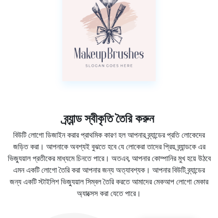
ব্র্যান্ড স্বীকৃতি তৈরি করুন
বিউটি লোগো ডিজাইন করার প্রাথমিক কারণ হল আপনার ব্র্যান্ডের প্রতি লোকেদের
জড়িত করা। আপনাকে অবশ্যই বুঝতে হবে যে লোকেরা তাদের প্রিয় ব্র্যান্ডকে এর
ভিজ্যুয়াল প্রতীকের মাধ্যমে চিনতে পারে। অতএব, আপনার কোম্পানির মুখ হয়ে উঠবে
এমন একটি লোগো তৈরি করা আপনার জন্য অত্যাবশ্যক। আপনার বিউটি ব্র্যান্ডের
জন্য একটি স্টাইলিশ ভিজ্যুয়াল সিম্বল তৈরি করতে আমাদের মেকআপ লোগো মেকার
অ্যাক্সেস করা যেতে পারে।