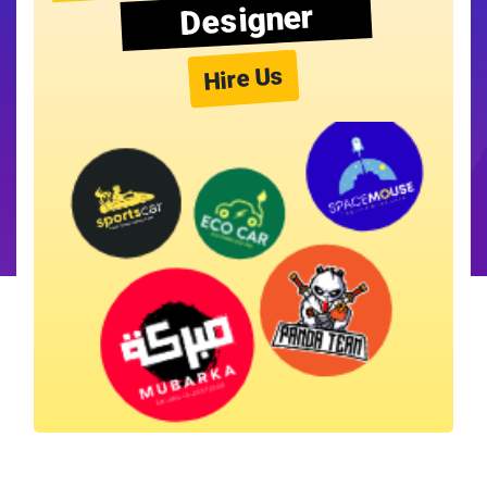
Designer
Hire Us