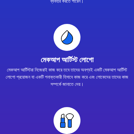
ব্যবহার করতে পারেন।
মেকআপ আর্টিস্ট লোগো
মেকআপ আর্টিস্টরা নিজেরাই কাজ করে তবে তাদের অবশ্যই একটি মেকআপ আর্টিস্ট
লোগো প্রয়োজন যা একটি শনাক্তকারী হিসাবে কাজ করে এবং লোকেদের তাদের কাজ
সম্পর্কে জানাতে দেয়।