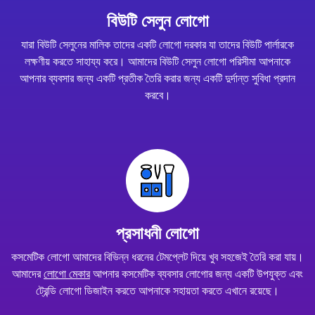
বিউটি সেলুন লোগো
যারা বিউটি সেলুনের মালিক তাদের একটি লোগো দরকার যা তাদের বিউটি পার্লারকে
লক্ষণীয় করতে সাহায্য করে। আমাদের বিউটি সেলুন লোগো পরিসীমা আপনাকে
আপনার ব্যবসার জন্য একটি প্রতীক তৈরি করার জন্য একটি দুর্দান্ত সুবিধা প্রদান
করবে।
প্রসাধনী লোগো
কসমেটিক লোগো আমাদের বিভিন্ন ধরনের টেমপ্লেট দিয়ে খুব সহজেই তৈরি করা যায়।
আমাদের
লোগো মেকার
আপনার কসমেটিক ব্যবসার লোগোর জন্য একটি উপযুক্ত এবং
ট্রেন্ডি লোগো ডিজাইন করতে আপনাকে সহায়তা করতে এখানে রয়েছে।