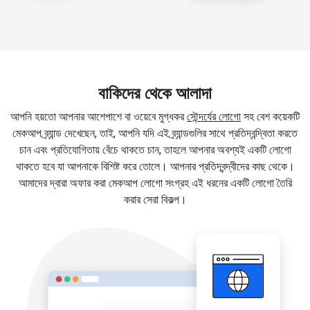
বাকিদের থেকে আলাদা
আপনি হয়তো আপনার আশেপাশে বা ওয়েবে মুগ্ধকর
সৌন্দর্যের লোগো
সহ বেশ কয়েকটি
মেকআপ ব্র্যান্ড দেখেছেন, তাই, আপনি যদি এই ব্র্যান্ডগুলির সাথে প্রতিদ্বন্দ্বিতা করতে
চান এবং প্রতিযোগিতায় বেঁচে থাকতে চান, তাহলে আপনার অবশ্যই একটি লোগো
থাকতে হবে যা আপনাকে বিশিষ্ট করে তোলে। আপনার প্রতিদ্বন্দ্বীদের কাছ থেকে।
আমাদের দ্বারা অফার করা মেকআপ লোগো সংগ্রহ এই ধরনের একটি লোগো তৈরি
করার সেরা বিকল্প।