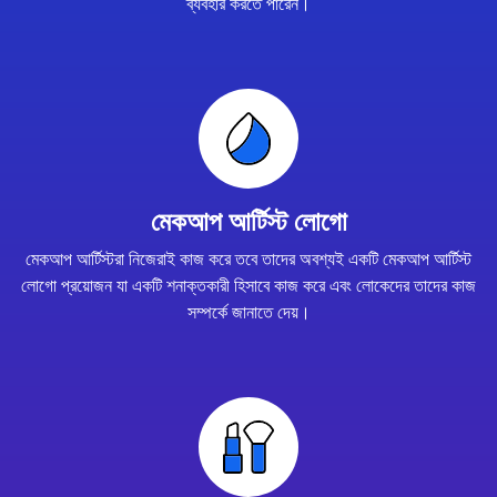
ব্যবহার করতে পারেন।
মেকআপ আর্টিস্ট লোগো
মেকআপ আর্টিস্টরা নিজেরাই কাজ করে তবে তাদের অবশ্যই একটি মেকআপ আর্টিস্ট
লোগো প্রয়োজন যা একটি শনাক্তকারী হিসাবে কাজ করে এবং লোকেদের তাদের কাজ
সম্পর্কে জানাতে দেয়।