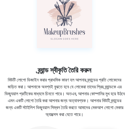
ব্র্যান্ড স্বীকৃতি তৈরি করুন
বিউটি লোগো ডিজাইন করার প্রাথমিক কারণ হল আপনার ব্র্যান্ডের প্রতি লোকেদের
জড়িত করা। আপনাকে অবশ্যই বুঝতে হবে যে লোকেরা তাদের প্রিয় ব্র্যান্ডকে এর
ভিজ্যুয়াল প্রতীকের মাধ্যমে চিনতে পারে। অতএব, আপনার কোম্পানির মুখ হয়ে উঠবে
এমন একটি লোগো তৈরি করা আপনার জন্য অত্যাবশ্যক। আপনার বিউটি ব্র্যান্ডের
জন্য একটি স্টাইলিশ ভিজ্যুয়াল সিম্বল তৈরি করতে আমাদের মেকআপ লোগো মেকার
অ্যাক্সেস করা যেতে পারে।