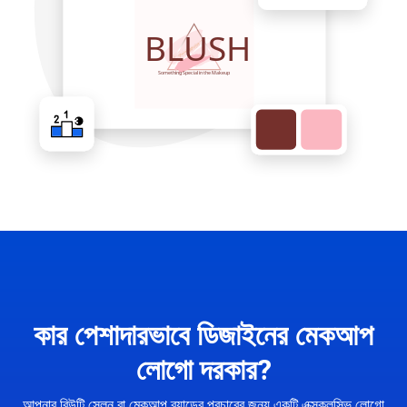
কার পেশাদারভাবে ডিজাইনের মেকআপ
লোগো দরকার?
আপনার বিউটি সেলুন বা মেকআপ ব্র্যান্ডের প্রচারের জন্য একটি এক্সক্লুসিভ লোগো