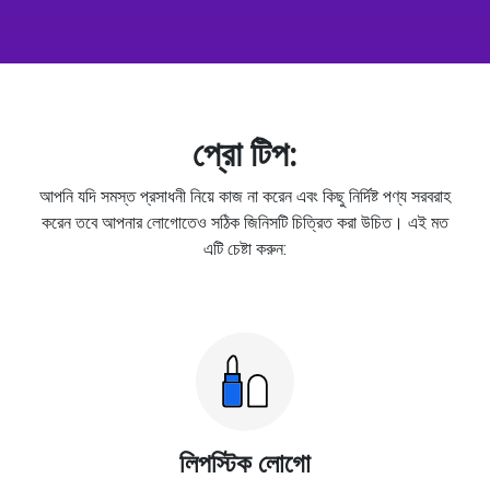
প্রো টিপ:
আপনি যদি সমস্ত প্রসাধনী নিয়ে কাজ না করেন এবং কিছু নির্দিষ্ট পণ্য সরবরাহ
করেন তবে আপনার লোগোতেও সঠিক জিনিসটি চিত্রিত করা উচিত। এই মত
এটি চেষ্টা করুন:
লিপস্টিক লোগো