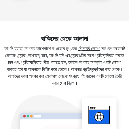
বাকিদের থেকে আলাদা
আপনি হয়তো আপনার আশেপাশে বা ওয়েবে মুগ্ধকর
সৌন্দর্যের লোগো
সহ বেশ কয়েকটি
মেকআপ ব্র্যান্ড দেখেছেন, তাই, আপনি যদি এই ব্র্যান্ডগুলির সাথে প্রতিদ্বন্দ্বিতা করতে
চান এবং প্রতিযোগিতায় বেঁচে থাকতে চান, তাহলে আপনার অবশ্যই একটি লোগো
থাকতে হবে যা আপনাকে বিশিষ্ট করে তোলে। আপনার প্রতিদ্বন্দ্বীদের কাছ থেকে।
আমাদের দ্বারা অফার করা মেকআপ লোগো সংগ্রহ এই ধরনের একটি লোগো তৈরি
করার সেরা বিকল্প।