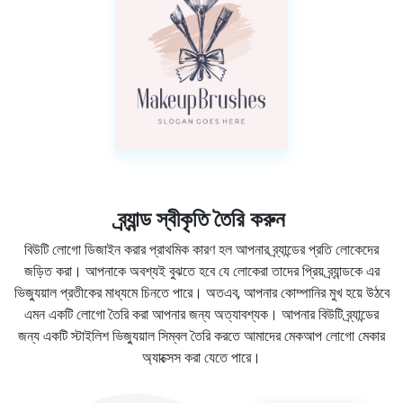
ব্র্যান্ড স্বীকৃতি তৈরি করুন
বিউটি লোগো ডিজাইন করার প্রাথমিক কারণ হল আপনার ব্র্যান্ডের প্রতি লোকেদের
জড়িত করা। আপনাকে অবশ্যই বুঝতে হবে যে লোকেরা তাদের প্রিয় ব্র্যান্ডকে এর
ভিজ্যুয়াল প্রতীকের মাধ্যমে চিনতে পারে। অতএব, আপনার কোম্পানির মুখ হয়ে উঠবে
এমন একটি লোগো তৈরি করা আপনার জন্য অত্যাবশ্যক। আপনার বিউটি ব্র্যান্ডের
জন্য একটি স্টাইলিশ ভিজ্যুয়াল সিম্বল তৈরি করতে আমাদের মেকআপ লোগো মেকার
অ্যাক্সেস করা যেতে পারে।