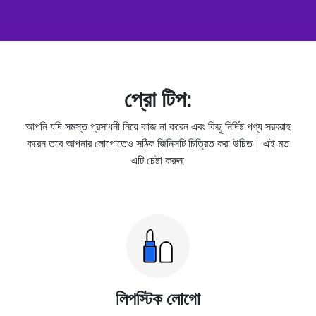
প্রো টিপ:
আপনি যদি সমস্ত প্রসাধনী নিয়ে কাজ না করেন এবং কিছু নির্দিষ্ট পণ্য সরবরাহ
করেন তবে আপনার লোগোতেও সঠিক জিনিসটি চিত্রিত করা উচিত। এই মত
এটি চেষ্টা করুন:
লিপস্টিক লোগো