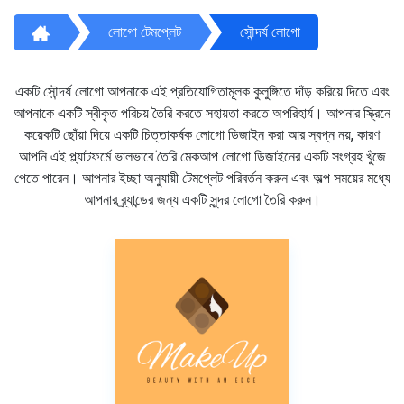
লোগো টেমপ্লেট
সৌন্দর্য লোগো
একটি সৌন্দর্য লোগো আপনাকে এই প্রতিযোগিতামূলক কুলুঙ্গিতে দাঁড় করিয়ে দিতে এবং
আপনাকে একটি স্বীকৃত পরিচয় তৈরি করতে সহায়তা করতে অপরিহার্য। আপনার স্ক্রিনে
কয়েকটি ছোঁয়া দিয়ে একটি চিত্তাকর্ষক লোগো ডিজাইন করা আর স্বপ্ন নয়, কারণ
আপনি এই প্ল্যাটফর্মে ভালভাবে তৈরি মেকআপ লোগো ডিজাইনের একটি সংগ্রহ খুঁজে
পেতে পারেন। আপনার ইচ্ছা অনুযায়ী টেমপ্লেট পরিবর্তন করুন এবং অল্প সময়ের মধ্যে
আপনার ব্র্যান্ডের জন্য একটি সুন্দর লোগো তৈরি করুন।