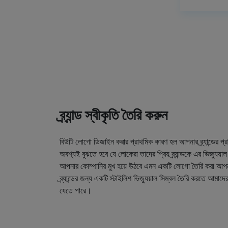
ব্র্যান্ড স্বীকৃতি তৈরি করুন
বিউটি লোগো ডিজাইন করার প্রাথমিক কারণ হল আপনার ব্র্যান্ডের
অবশ্যই বুঝতে হবে যে লোকেরা তাদের প্রিয় ব্র্যান্ডকে এর ভিজ্যুয
আপনার কোম্পানির মুখ হয়ে উঠবে এমন একটি লোগো তৈরি করা আপ
ব্র্যান্ডের জন্য একটি স্টাইলিশ ভিজ্যুয়াল সিম্বল তৈরি করতে আম
যেতে পারে।