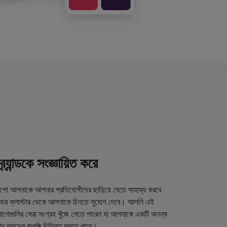
যান্ডকে সংজ্ঞায়িত করে
 লোগো আপনাকে আপনার প্রতিযোগীদের ছাড়িয়ে যেতে সাহায্য করবে
্যান্ডের ক্লাস্টার থেকে আপনাকে চিনতে সুযোগ দেবে। আপনি এই
র লোগোগুলির সেরা সংগ্রহ খুঁজে পেতে পারেন যা আপনাকে একটি অনন্য
্যান্ডের কুলুঙ্গি চিত্রিত করতে পারে।