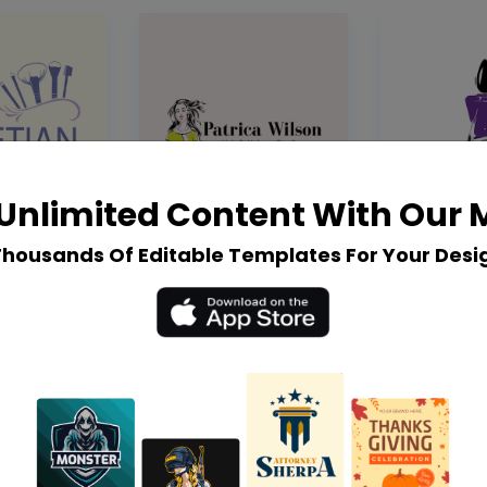
Unlimited Content With Our
Thousands Of Editable Templates For Your Desi