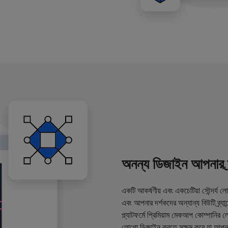
অনন্য ডিজাইন আপনার ব্র্
একটি আকর্ষণীয় এবং একচেটিয়া সৌন্দর্য
এবং আপনার দর্শকদের অন্যান্য বিউটি ব্র
প্ল্যাটফর্মে প্রিমিয়াম মেকআপ কোম্পানি
লোগো ডিজাইন করতে সক্ষম করে যা আপনার ব্র