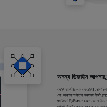
অনন্য ডিজাইন আপনার ব্র্
একটি আকর্ষণীয় এবং একচেটিয়া সৌন্দর্য
এবং আপনার দর্শকদের অন্যান্য বিউটি ব্র
প্ল্যাটফর্মে প্রিমিয়াম মেকআপ কোম্পানি
লোগো ডিজাইন করতে সক্ষম করে যা আপনার ব্র