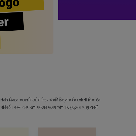
ogo
er
ার স্ক্রিনে কয়েকটি ছোঁয়া দিয়ে একটি চিত্তাকর্ষক লোগো ডিজাইন
বর্তন করুন এবং অল্প সময়ের মধ্যে আপনার ব্র্যান্ডের জন্য একটি