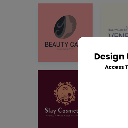
Design 
Access 