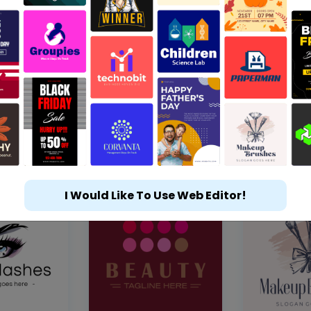
I Would Like To Use Web Editor!