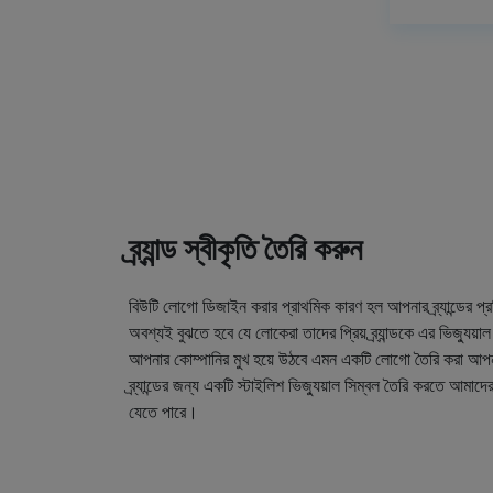
ব্র্যান্ড স্বীকৃতি তৈরি করুন
বিউটি লোগো ডিজাইন করার প্রাথমিক কারণ হল আপনার ব্র্যান্ডের
অবশ্যই বুঝতে হবে যে লোকেরা তাদের প্রিয় ব্র্যান্ডকে এর ভিজ্যুয
আপনার কোম্পানির মুখ হয়ে উঠবে এমন একটি লোগো তৈরি করা আপ
ব্র্যান্ডের জন্য একটি স্টাইলিশ ভিজ্যুয়াল সিম্বল তৈরি করতে আম
যেতে পারে।