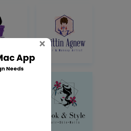
Close
×
 Mac App
gn Needs