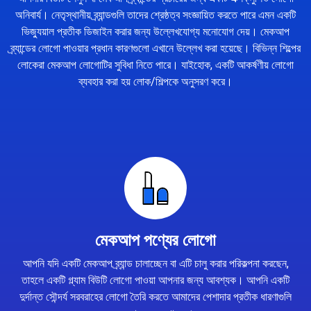
অনিবার্য। নেতৃস্থানীয় ব্র্যান্ডগুলি তাদের শ্রেষ্ঠত্ব সংজ্ঞায়িত করতে পারে এমন একটি
ভিজ্যুয়াল প্রতীক ডিজাইন করার জন্য উল্লেখযোগ্য মনোযোগ দেয়। মেকআপ
ব্র্যান্ডের লোগো পাওয়ার প্রধান কারণগুলো এখানে উল্লেখ করা হয়েছে। বিভিন্ন শিল্পের
লোকেরা মেকআপ লোগোটির সুবিধা নিতে পারে। যাইহোক, একটি আকর্ষণীয় লোগো
ব্যবহার করা হয় লোক/শিল্পকে অনুসরণ করে।
মেকআপ পণ্যের লোগো
আপনি যদি একটি মেকআপ ব্র্যান্ড চালাচ্ছেন বা এটি চালু করার পরিকল্পনা করছেন,
তাহলে একটি গ্ল্যাম বিউটি লোগো পাওয়া আপনার জন্য আবশ্যক। আপনি একটি
দুর্দান্ত সৌন্দর্য সরবরাহের লোগো তৈরি করতে আমাদের পেশাদার প্রতীক ধারণাগুলি