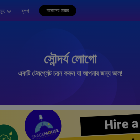
মূহ
ব্লগ
আমাদের হায়ার
সৌন্দর্য লোগো
একটি টেমপ্লেট চয়ন করুন যা আপনার জন্য ভাল!
Hire a