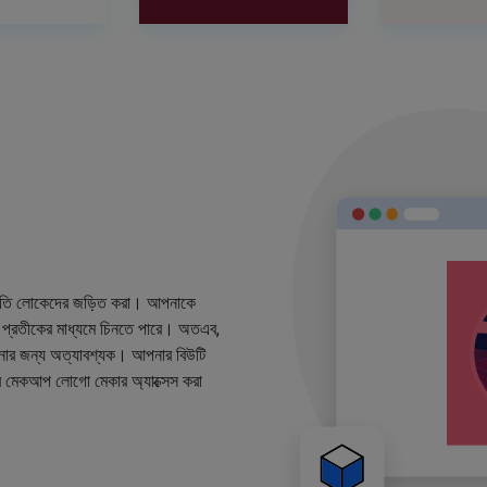
 প্রতি লোকেদের জড়িত করা। আপনাকে
়াল প্রতীকের মাধ্যমে চিনতে পারে। অতএব,
নার জন্য অত্যাবশ্যক। আপনার বিউটি
াদের মেকআপ লোগো মেকার অ্যাক্সেস করা