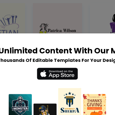
Unlimited Content With Our
Thousands Of Editable Templates For Your Desi