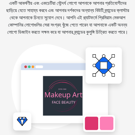
একটি আকর্ষণীয় এবং একচেটিয়া সৌন্দর্য লোগো আপনাকে আপনার প্রতিযোগীদের
ছাড়িয়ে যেতে সাহায্য করবে এবং আপনার দর্শকদের অন্যান্য বিউটি ব্র্যান্ডের ক্লাস্টার
থেকে আপনাকে চিনতে সুযোগ দেবে। আপনি এই প্ল্যাটফর্মে প্রিমিয়াম মেকআপ
কোম্পানির লোগোগুলির সেরা সংগ্রহ খুঁজে পেতে পারেন যা আপনাকে একটি অনন্য
লোগো ডিজাইন করতে সক্ষম করে যা আপনার ব্র্যান্ডের কুলুঙ্গি চিত্রিত করতে পারে।