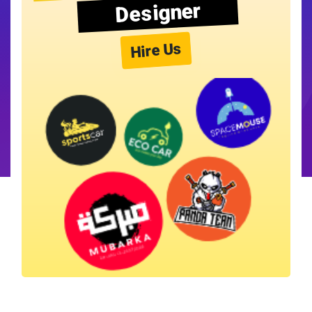
Designer
Hire Us