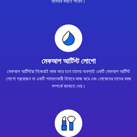
ব্যবহার করতে পারেন।
মেকআপ আর্টিস্ট লোগো
মেকআপ আর্টিস্টরা নিজেরাই কাজ করে তবে তাদের অবশ্যই একটি মেকআপ আর্টিস্ট
লোগো প্রয়োজন যা একটি শনাক্তকারী হিসাবে কাজ করে এবং লোকেদের তাদের কাজ
সম্পর্কে জানাতে দেয়।