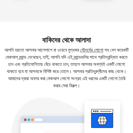
বাকিদের থেকে আলাদা
আপনি হয়তো আপনার আশেপাশে বা ওয়েবে মুগ্ধকর
সৌন্দর্যের লোগো
সহ বেশ কয়েকটি
মেকআপ ব্র্যান্ড দেখেছেন, তাই, আপনি যদি এই ব্র্যান্ডগুলির সাথে প্রতিদ্বন্দ্বিতা করতে
চান এবং প্রতিযোগিতায় বেঁচে থাকতে চান, তাহলে আপনার অবশ্যই একটি লোগো
থাকতে হবে যা আপনাকে বিশিষ্ট করে তোলে। আপনার প্রতিদ্বন্দ্বীদের কাছ থেকে।
আমাদের দ্বারা অফার করা মেকআপ লোগো সংগ্রহ এই ধরনের একটি লোগো তৈরি
করার সেরা বিকল্প।