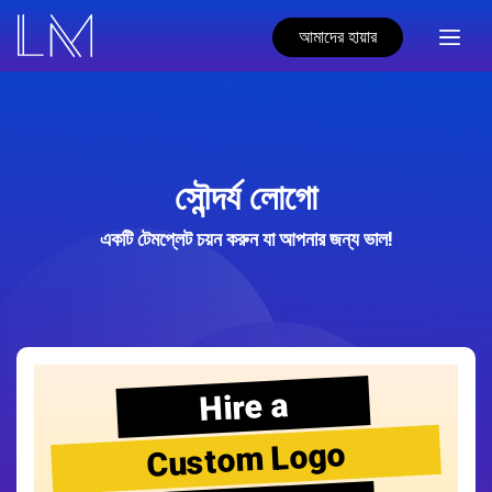
আমাদের হায়ার
সৌন্দর্য লোগো
একটি টেমপ্লেট চয়ন করুন যা আপনার জন্য ভাল!
Hire a
Custom Logo