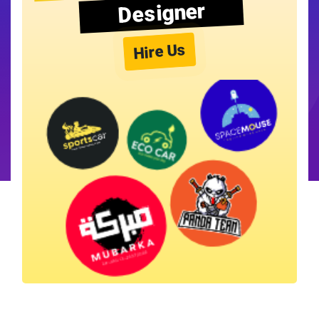
Designer
Hire Us