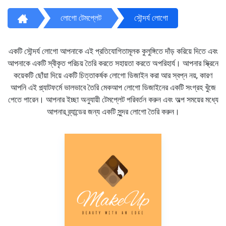
লোগো টেমপ্লেট
সৌন্দর্য লোগো
একটি সৌন্দর্য লোগো আপনাকে এই প্রতিযোগিতামূলক কুলুঙ্গিতে দাঁড় করিয়ে দিতে এবং
আপনাকে একটি স্বীকৃত পরিচয় তৈরি করতে সহায়তা করতে অপরিহার্য। আপনার স্ক্রিনে
কয়েকটি ছোঁয়া দিয়ে একটি চিত্তাকর্ষক লোগো ডিজাইন করা আর স্বপ্ন নয়, কারণ
আপনি এই প্ল্যাটফর্মে ভালভাবে তৈরি মেকআপ লোগো ডিজাইনের একটি সংগ্রহ খুঁজে
পেতে পারেন। আপনার ইচ্ছা অনুযায়ী টেমপ্লেট পরিবর্তন করুন এবং অল্প সময়ের মধ্যে
আপনার ব্র্যান্ডের জন্য একটি সুন্দর লোগো তৈরি করুন।