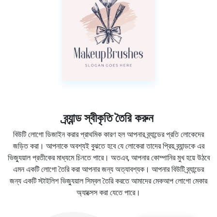
ব্র্যান্ড স্বীকৃতি তৈরি করুন
বিউটি লোগো ডিজাইন করার প্রাথমিক কারণ হল আপনার ব্র্যান্ডের প্রতি লোকেদের
জড়িত করা। আপনাকে অবশ্যই বুঝতে হবে যে লোকেরা তাদের প্রিয় ব্র্যান্ডকে এর
ভিজ্যুয়াল প্রতীকের মাধ্যমে চিনতে পারে। অতএব, আপনার কোম্পানির মুখ হয়ে উঠবে
এমন একটি লোগো তৈরি করা আপনার জন্য অত্যাবশ্যক। আপনার বিউটি ব্র্যান্ডের
জন্য একটি স্টাইলিশ ভিজ্যুয়াল সিম্বল তৈরি করতে আমাদের মেকআপ লোগো মেকার
অ্যাক্সেস করা যেতে পারে।