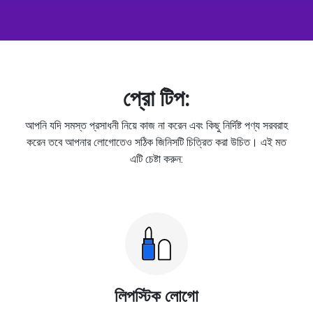
প্রো টিপ:
আপনি যদি সমস্ত প্রসাধনী নিয়ে কাজ না করেন এবং কিছু নির্দিষ্ট পণ্য সরবরাহ
করেন তবে আপনার লোগোতেও সঠিক জিনিসটি চিত্রিত করা উচিত। এই মত
এটি চেষ্টা করুন:
লিপস্টিক লোগো