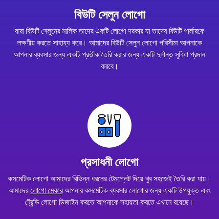
বিউটি সেলুন লোগো
যারা বিউটি সেলুনের মালিক তাদের একটি লোগো দরকার যা তাদের বিউটি পার্লারকে
লক্ষণীয় করতে সাহায্য করে। আমাদের বিউটি সেলুন লোগো পরিসীমা আপনাকে
আপনার ব্যবসার জন্য একটি প্রতীক তৈরি করার জন্য একটি দুর্দান্ত সুবিধা প্রদান
করবে।
প্রসাধনী লোগো
কসমেটিক লোগো আমাদের বিভিন্ন ধরনের টেমপ্লেট দিয়ে খুব সহজেই তৈরি করা যায়।
আমাদের
লোগো মেকার
আপনার কসমেটিক ব্যবসার লোগোর জন্য একটি উপযুক্ত এবং
ট্রেন্ডি লোগো ডিজাইন করতে আপনাকে সহায়তা করতে এখানে রয়েছে।