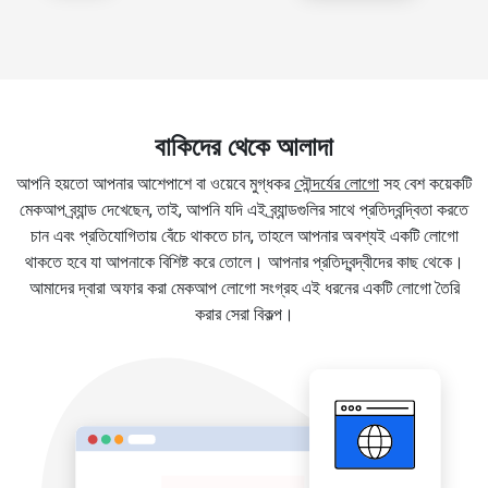
বাকিদের থেকে আলাদা
আপনি হয়তো আপনার আশেপাশে বা ওয়েবে মুগ্ধকর
সৌন্দর্যের লোগো
সহ বেশ কয়েকটি
মেকআপ ব্র্যান্ড দেখেছেন, তাই, আপনি যদি এই ব্র্যান্ডগুলির সাথে প্রতিদ্বন্দ্বিতা করতে
চান এবং প্রতিযোগিতায় বেঁচে থাকতে চান, তাহলে আপনার অবশ্যই একটি লোগো
থাকতে হবে যা আপনাকে বিশিষ্ট করে তোলে। আপনার প্রতিদ্বন্দ্বীদের কাছ থেকে।
আমাদের দ্বারা অফার করা মেকআপ লোগো সংগ্রহ এই ধরনের একটি লোগো তৈরি
করার সেরা বিকল্প।