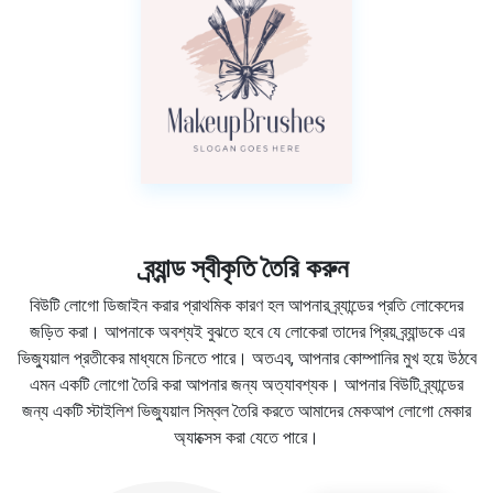
ব্র্যান্ড স্বীকৃতি তৈরি করুন
বিউটি লোগো ডিজাইন করার প্রাথমিক কারণ হল আপনার ব্র্যান্ডের প্রতি লোকেদের
জড়িত করা। আপনাকে অবশ্যই বুঝতে হবে যে লোকেরা তাদের প্রিয় ব্র্যান্ডকে এর
ভিজ্যুয়াল প্রতীকের মাধ্যমে চিনতে পারে। অতএব, আপনার কোম্পানির মুখ হয়ে উঠবে
এমন একটি লোগো তৈরি করা আপনার জন্য অত্যাবশ্যক। আপনার বিউটি ব্র্যান্ডের
জন্য একটি স্টাইলিশ ভিজ্যুয়াল সিম্বল তৈরি করতে আমাদের মেকআপ লোগো মেকার
অ্যাক্সেস করা যেতে পারে।