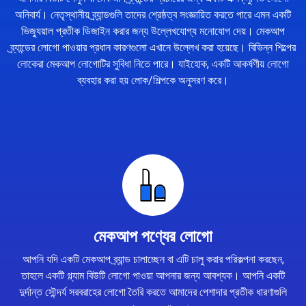
অনিবার্য। নেতৃস্থানীয় ব্র্যান্ডগুলি তাদের শ্রেষ্ঠত্ব সংজ্ঞায়িত করতে পারে এমন একটি
ভিজ্যুয়াল প্রতীক ডিজাইন করার জন্য উল্লেখযোগ্য মনোযোগ দেয়। মেকআপ
ব্র্যান্ডের লোগো পাওয়ার প্রধান কারণগুলো এখানে উল্লেখ করা হয়েছে। বিভিন্ন শিল্পের
লোকেরা মেকআপ লোগোটির সুবিধা নিতে পারে। যাইহোক, একটি আকর্ষণীয় লোগো
ব্যবহার করা হয় লোক/শিল্পকে অনুসরণ করে।
মেকআপ পণ্যের লোগো
আপনি যদি একটি মেকআপ ব্র্যান্ড চালাচ্ছেন বা এটি চালু করার পরিকল্পনা করছেন,
তাহলে একটি গ্ল্যাম বিউটি লোগো পাওয়া আপনার জন্য আবশ্যক। আপনি একটি
দুর্দান্ত সৌন্দর্য সরবরাহের লোগো তৈরি করতে আমাদের পেশাদার প্রতীক ধারণাগুলি