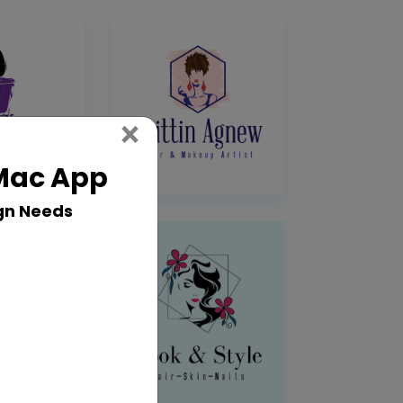
Close
×
 Mac App
gn Needs