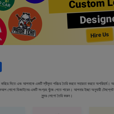
Custom L
Design
Hire Us
় করিয়ে দিতে এবং আপনাকে একটি স্বীকৃত পরিচয় তৈরি করতে সহায়তা করতে অপরিহার্য। আপন
েকআপ লোগো ডিজাইনের একটি সংগ্রহ খুঁজে পেতে পারেন। আপনার ইচ্ছা অনুযায়ী টেমপ্লেট পরি
সুন্দর লোগো তৈরি করুন।