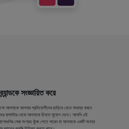
যান্ডকে সংজ্ঞায়িত করে
 লোগো আপনাকে আপনার প্রতিযোগীদের ছাড়িয়ে যেতে সাহায্য করবে
্যান্ডের ক্লাস্টার থেকে আপনাকে চিনতে সুযোগ দেবে। আপনি এই
র লোগোগুলির সেরা সংগ্রহ খুঁজে পেতে পারেন যা আপনাকে একটি অনন্য
্যান্ডের কুলুঙ্গি চিত্রিত করতে পারে।