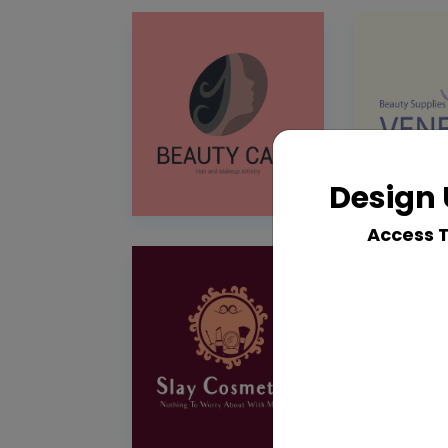
Design 
Access 