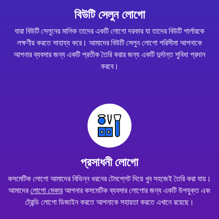
বিউটি সেলুন লোগো
যারা বিউটি সেলুনের মালিক তাদের একটি লোগো দরকার যা তাদের বিউটি পার্লারকে
লক্ষণীয় করতে সাহায্য করে। আমাদের বিউটি সেলুন লোগো পরিসীমা আপনাকে
আপনার ব্যবসার জন্য একটি প্রতীক তৈরি করার জন্য একটি দুর্দান্ত সুবিধা প্রদান
করবে।
প্রসাধনী লোগো
কসমেটিক লোগো আমাদের বিভিন্ন ধরনের টেমপ্লেট দিয়ে খুব সহজেই তৈরি করা যায়।
আমাদের
লোগো মেকার
আপনার কসমেটিক ব্যবসার লোগোর জন্য একটি উপযুক্ত এবং
ট্রেন্ডি লোগো ডিজাইন করতে আপনাকে সহায়তা করতে এখানে রয়েছে।