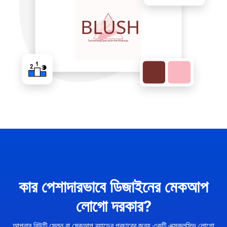
কার পেশাদারভাবে ডিজাইনের মেকআপ
লোগো দরকার?
আপনার বিউটি সেলুন বা মেকআপ ব্র্যান্ডের প্রচারের জন্য একটি এক্সক্লুসিভ লোগো