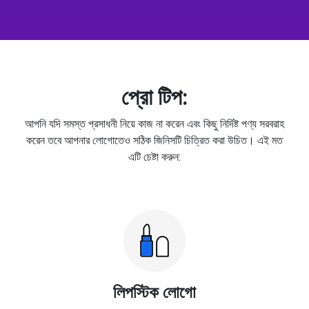
প্রো টিপ:
আপনি যদি সমস্ত প্রসাধনী নিয়ে কাজ না করেন এবং কিছু নির্দিষ্ট পণ্য সরবরাহ
করেন তবে আপনার লোগোতেও সঠিক জিনিসটি চিত্রিত করা উচিত। এই মত
এটি চেষ্টা করুন:
লিপস্টিক লোগো