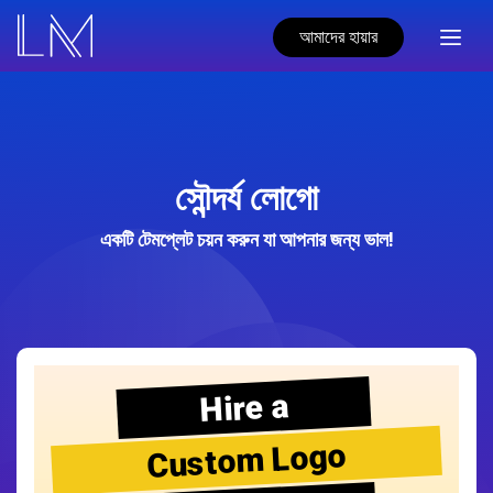
আমাদের হায়ার
সৌন্দর্য লোগো
একটি টেমপ্লেট চয়ন করুন যা আপনার জন্য ভাল!
Hire a
Custom Logo