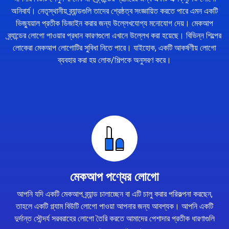
অনিবার্য। নেতৃস্থানীয় ব্র্যান্ডগুলি তাদের শ্রেষ্ঠত্ব সংজ্ঞায়িত করতে পারে এমন একটি
ভিজ্যুয়াল প্রতীক ডিজাইন করার জন্য উল্লেখযোগ্য মনোযোগ দেয়। মেকআপ
ব্র্যান্ডের লোগো পাওয়ার প্রধান কারণগুলো এখানে উল্লেখ করা হয়েছে। বিভিন্ন শিল্পের
লোকেরা মেকআপ লোগোটির সুবিধা নিতে পারে। যাইহোক, একটি আকর্ষণীয় লোগো
ব্যবহার করা হয় লোক/শিল্পকে অনুসরণ করে।
মেকআপ পণ্যের লোগো
আপনি যদি একটি মেকআপ ব্র্যান্ড চালাচ্ছেন বা এটি চালু করার পরিকল্পনা করছেন,
তাহলে একটি গ্ল্যাম বিউটি লোগো পাওয়া আপনার জন্য আবশ্যক। আপনি একটি
দুর্দান্ত সৌন্দর্য সরবরাহের লোগো তৈরি করতে আমাদের পেশাদার প্রতীক ধারণাগুলি