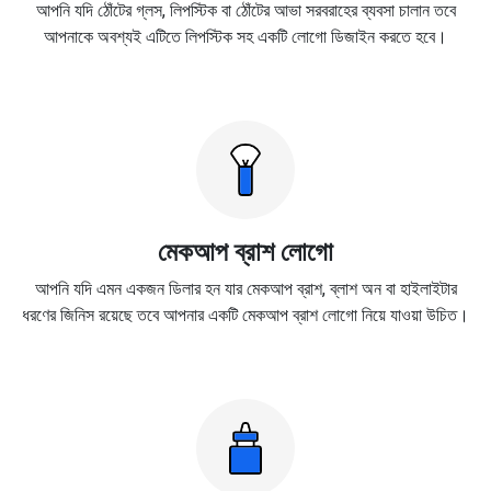
আপনি যদি ঠোঁটের গ্লস, লিপস্টিক বা ঠোঁটের আভা সরবরাহের ব্যবসা চালান তবে
আপনাকে অবশ্যই এটিতে লিপস্টিক সহ একটি লোগো ডিজাইন করতে হবে।
মেকআপ ব্রাশ লোগো
আপনি যদি এমন একজন ডিলার হন যার মেকআপ ব্রাশ, ব্লাশ অন বা হাইলাইটার
ধরণের জিনিস রয়েছে তবে আপনার একটি মেকআপ ব্রাশ লোগো নিয়ে যাওয়া উচিত।