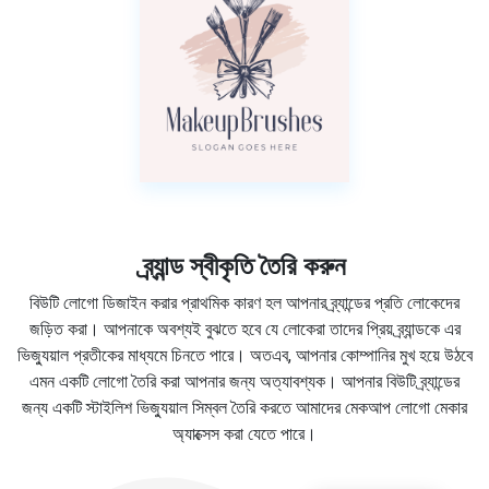
ব্র্যান্ড স্বীকৃতি তৈরি করুন
বিউটি লোগো ডিজাইন করার প্রাথমিক কারণ হল আপনার ব্র্যান্ডের প্রতি লোকেদের
জড়িত করা। আপনাকে অবশ্যই বুঝতে হবে যে লোকেরা তাদের প্রিয় ব্র্যান্ডকে এর
ভিজ্যুয়াল প্রতীকের মাধ্যমে চিনতে পারে। অতএব, আপনার কোম্পানির মুখ হয়ে উঠবে
এমন একটি লোগো তৈরি করা আপনার জন্য অত্যাবশ্যক। আপনার বিউটি ব্র্যান্ডের
জন্য একটি স্টাইলিশ ভিজ্যুয়াল সিম্বল তৈরি করতে আমাদের মেকআপ লোগো মেকার
অ্যাক্সেস করা যেতে পারে।