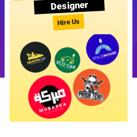
Designer
Hire Us