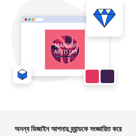
অনন্য ডিজাইন আপনার ব্র্যান্ডকে সংজ্ঞায়িত করে