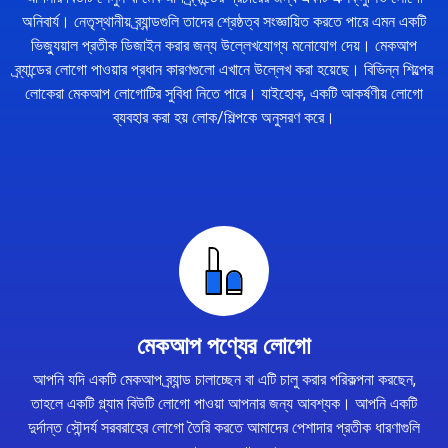
অনিবার্য। নেতৃস্থানীয় ব্র্যান্ডগুলি তাদের শ্রেষ্ঠত্ব সংজ্ঞায়িত করতে পারে এমন একটি
ভিজ্যুয়াল প্রতীক ডিজাইন করার জন্য উল্লেখযোগ্য মনোযোগ দেয়। মেকআপ
ব্র্যান্ডের লোগো পাওয়ার প্রধান কারণগুলো এখানে উল্লেখ করা হয়েছে। বিভিন্ন শিল্পের
লোকেরা মেকআপ লোগোটির সুবিধা নিতে পারে। যাইহোক, একটি আকর্ষণীয় লোগো
ব্যবহার করা হয় লোক/শিল্পকে অনুসরণ করে।
মেকআপ পণ্যের লোগো
আপনি যদি একটি মেকআপ ব্র্যান্ড চালাচ্ছেন বা এটি চালু করার পরিকল্পনা করছেন,
তাহলে একটি গ্ল্যাম বিউটি লোগো পাওয়া আপনার জন্য আবশ্যক। আপনি একটি
দুর্দান্ত সৌন্দর্য সরবরাহের লোগো তৈরি করতে আমাদের পেশাদার প্রতীক ধারণাগুলি