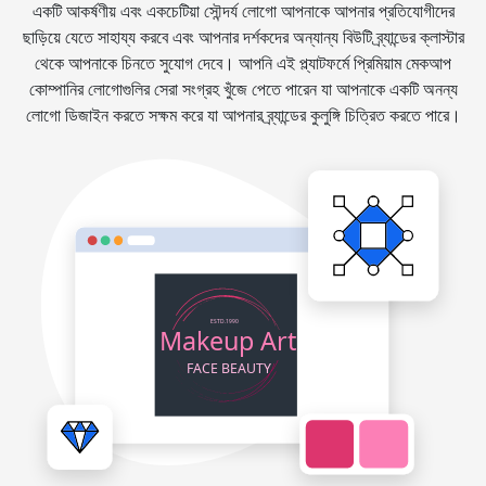
একটি আকর্ষণীয় এবং একচেটিয়া সৌন্দর্য লোগো আপনাকে আপনার প্রতিযোগীদের
ছাড়িয়ে যেতে সাহায্য করবে এবং আপনার দর্শকদের অন্যান্য বিউটি ব্র্যান্ডের ক্লাস্টার
থেকে আপনাকে চিনতে সুযোগ দেবে। আপনি এই প্ল্যাটফর্মে প্রিমিয়াম মেকআপ
কোম্পানির লোগোগুলির সেরা সংগ্রহ খুঁজে পেতে পারেন যা আপনাকে একটি অনন্য
লোগো ডিজাইন করতে সক্ষম করে যা আপনার ব্র্যান্ডের কুলুঙ্গি চিত্রিত করতে পারে।