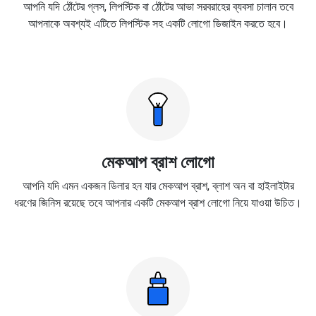
আপনি যদি ঠোঁটের গ্লস, লিপস্টিক বা ঠোঁটের আভা সরবরাহের ব্যবসা চালান তবে
আপনাকে অবশ্যই এটিতে লিপস্টিক সহ একটি লোগো ডিজাইন করতে হবে।
মেকআপ ব্রাশ লোগো
আপনি যদি এমন একজন ডিলার হন যার মেকআপ ব্রাশ, ব্লাশ অন বা হাইলাইটার
ধরণের জিনিস রয়েছে তবে আপনার একটি মেকআপ ব্রাশ লোগো নিয়ে যাওয়া উচিত।