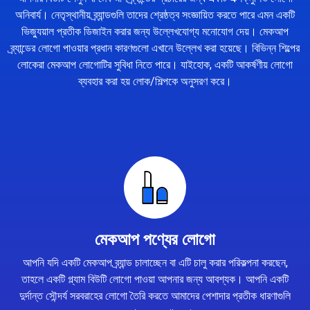
অনিবার্য। নেতৃস্থানীয় ব্র্যান্ডগুলি তাদের শ্রেষ্ঠত্ব সংজ্ঞায়িত করতে পারে এমন একটি
ভিজ্যুয়াল প্রতীক ডিজাইন করার জন্য উল্লেখযোগ্য মনোযোগ দেয়। মেকআপ
ব্র্যান্ডের লোগো পাওয়ার প্রধান কারণগুলো এখানে উল্লেখ করা হয়েছে। বিভিন্ন শিল্পের
লোকেরা মেকআপ লোগোটির সুবিধা নিতে পারে। যাইহোক, একটি আকর্ষণীয় লোগো
ব্যবহার করা হয় লোক/শিল্পকে অনুসরণ করে।
মেকআপ পণ্যের লোগো
আপনি যদি একটি মেকআপ ব্র্যান্ড চালাচ্ছেন বা এটি চালু করার পরিকল্পনা করছেন,
তাহলে একটি গ্ল্যাম বিউটি লোগো পাওয়া আপনার জন্য আবশ্যক। আপনি একটি
দুর্দান্ত সৌন্দর্য সরবরাহের লোগো তৈরি করতে আমাদের পেশাদার প্রতীক ধারণাগুলি