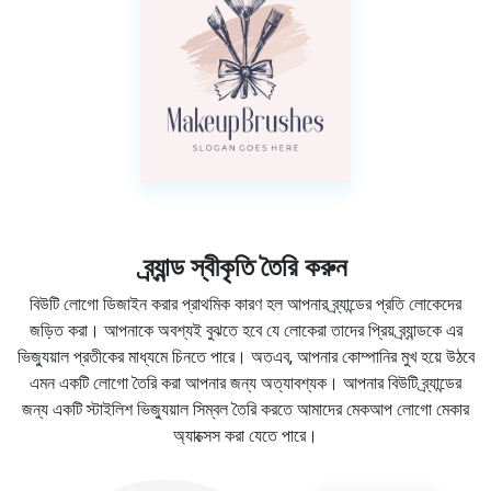
ব্র্যান্ড স্বীকৃতি তৈরি করুন
বিউটি লোগো ডিজাইন করার প্রাথমিক কারণ হল আপনার ব্র্যান্ডের প্রতি লোকেদের
জড়িত করা। আপনাকে অবশ্যই বুঝতে হবে যে লোকেরা তাদের প্রিয় ব্র্যান্ডকে এর
ভিজ্যুয়াল প্রতীকের মাধ্যমে চিনতে পারে। অতএব, আপনার কোম্পানির মুখ হয়ে উঠবে
এমন একটি লোগো তৈরি করা আপনার জন্য অত্যাবশ্যক। আপনার বিউটি ব্র্যান্ডের
জন্য একটি স্টাইলিশ ভিজ্যুয়াল সিম্বল তৈরি করতে আমাদের মেকআপ লোগো মেকার
অ্যাক্সেস করা যেতে পারে।