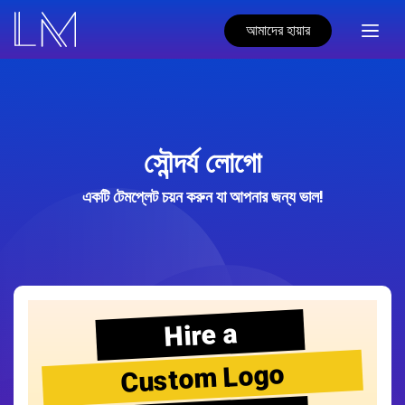
আমাদের হায়ার
সৌন্দর্য লোগো
একটি টেমপ্লেট চয়ন করুন যা আপনার জন্য ভাল!
Hire a
Custom Logo