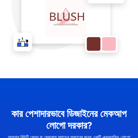
কার পেশাদারভাবে ডিজাইনের মেকআপ
লোগো দরকার?
আপনার বিউটি সেলুন বা মেকআপ ব্র্যান্ডের প্রচারের জন্য একটি এক্সক্লুসিভ লোগো