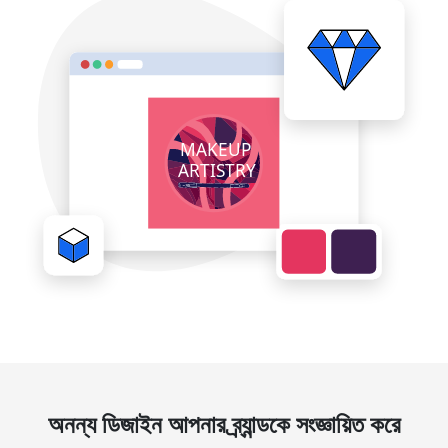
অনন্য ডিজাইন আপনার ব্র্যান্ডকে সংজ্ঞায়িত করে