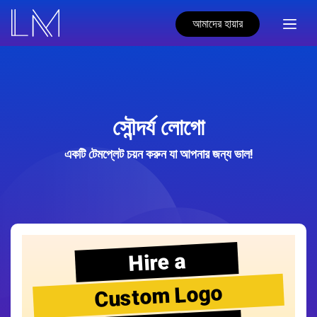
আমাদের হায়ার
সৌন্দর্য লোগো
একটি টেমপ্লেট চয়ন করুন যা আপনার জন্য ভাল!
Hire a
Custom Logo