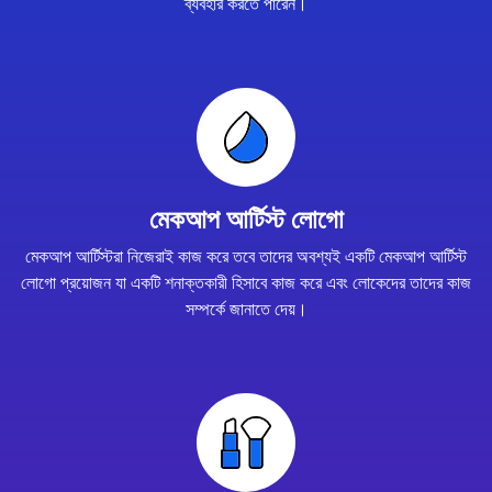
ব্যবহার করতে পারেন।
মেকআপ আর্টিস্ট লোগো
মেকআপ আর্টিস্টরা নিজেরাই কাজ করে তবে তাদের অবশ্যই একটি মেকআপ আর্টিস্ট
লোগো প্রয়োজন যা একটি শনাক্তকারী হিসাবে কাজ করে এবং লোকেদের তাদের কাজ
সম্পর্কে জানাতে দেয়।