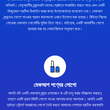
অনিবার্য। নেতৃস্থানীয় ব্র্যান্ডগুলি তাদের শ্রেষ্ঠত্ব সংজ্ঞায়িত করতে পারে এমন একটি
ভিজ্যুয়াল প্রতীক ডিজাইন করার জন্য উল্লেখযোগ্য মনোযোগ দেয়। মেকআপ
ব্র্যান্ডের লোগো পাওয়ার প্রধান কারণগুলো এখানে উল্লেখ করা হয়েছে। বিভিন্ন শিল্পের
লোকেরা মেকআপ লোগোটির সুবিধা নিতে পারে। যাইহোক, একটি আকর্ষণীয় লোগো
ব্যবহার করা হয় লোক/শিল্পকে অনুসরণ করে।
মেকআপ পণ্যের লোগো
আপনি যদি একটি মেকআপ ব্র্যান্ড চালাচ্ছেন বা এটি চালু করার পরিকল্পনা করছেন,
তাহলে একটি গ্ল্যাম বিউটি লোগো পাওয়া আপনার জন্য আবশ্যক। আপনি একটি
দুর্দান্ত সৌন্দর্য সরবরাহের লোগো তৈরি করতে আমাদের পেশাদার প্রতীক ধারণাগুলি