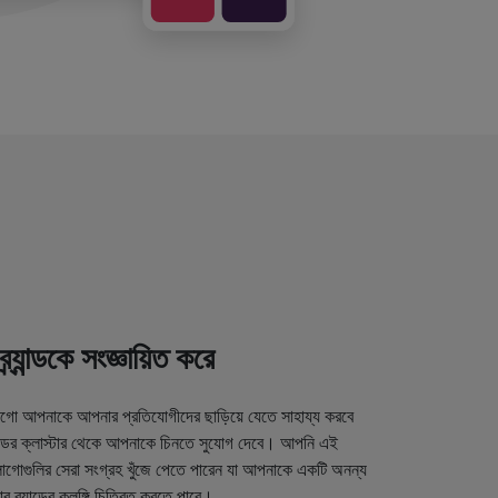
যান্ডকে সংজ্ঞায়িত করে
 লোগো আপনাকে আপনার প্রতিযোগীদের ছাড়িয়ে যেতে সাহায্য করবে
্যান্ডের ক্লাস্টার থেকে আপনাকে চিনতে সুযোগ দেবে। আপনি এই
র লোগোগুলির সেরা সংগ্রহ খুঁজে পেতে পারেন যা আপনাকে একটি অনন্য
্যান্ডের কুলুঙ্গি চিত্রিত করতে পারে।