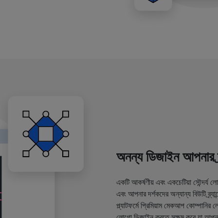
অনন্য ডিজাইন আপনার ব্র্
একটি আকর্ষণীয় এবং একচেটিয়া সৌন্দর্য
এবং আপনার দর্শকদের অন্যান্য বিউটি ব্র
প্ল্যাটফর্মে প্রিমিয়াম মেকআপ কোম্পানি
লোগো ডিজাইন করতে সক্ষম করে যা আপনার ব্র