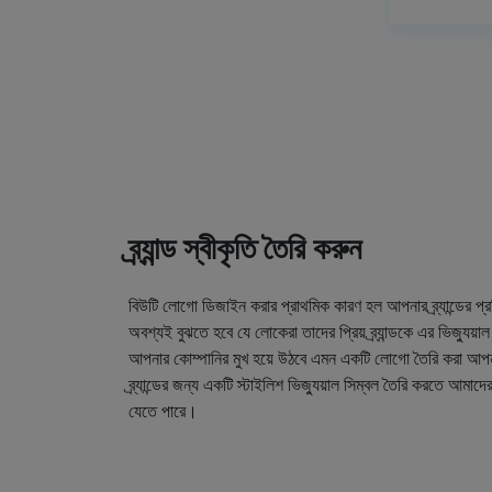
ব্র্যান্ড স্বীকৃতি তৈরি করুন
বিউটি লোগো ডিজাইন করার প্রাথমিক কারণ হল আপনার ব্র্যান্ডের
অবশ্যই বুঝতে হবে যে লোকেরা তাদের প্রিয় ব্র্যান্ডকে এর ভিজ্যুয
আপনার কোম্পানির মুখ হয়ে উঠবে এমন একটি লোগো তৈরি করা আপ
ব্র্যান্ডের জন্য একটি স্টাইলিশ ভিজ্যুয়াল সিম্বল তৈরি করতে আম
যেতে পারে।