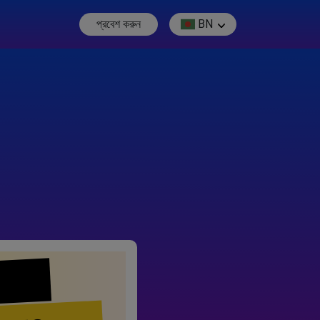
প্রবেশ করুন
BN