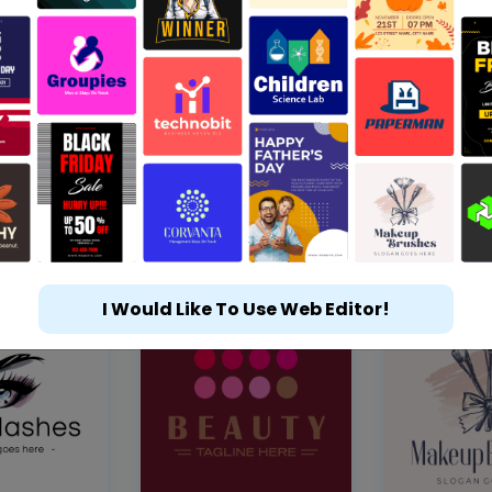
I Would Like To Use Web Editor!