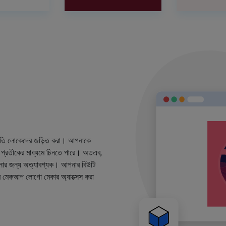
 প্রতি লোকেদের জড়িত করা। আপনাকে
়াল প্রতীকের মাধ্যমে চিনতে পারে। অতএব,
নার জন্য অত্যাবশ্যক। আপনার বিউটি
াদের মেকআপ লোগো মেকার অ্যাক্সেস করা