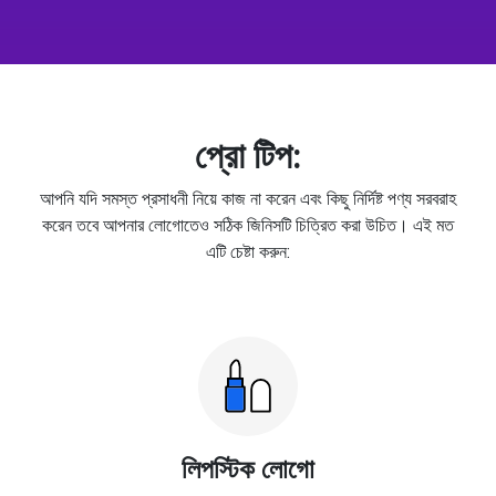
প্রো টিপ:
আপনি যদি সমস্ত প্রসাধনী নিয়ে কাজ না করেন এবং কিছু নির্দিষ্ট পণ্য সরবরাহ
করেন তবে আপনার লোগোতেও সঠিক জিনিসটি চিত্রিত করা উচিত। এই মত
এটি চেষ্টা করুন:
লিপস্টিক লোগো