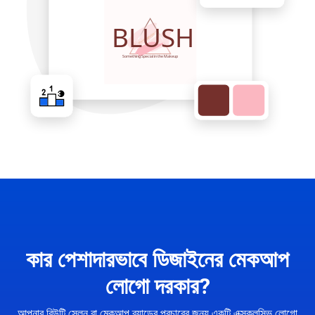
কার পেশাদারভাবে ডিজাইনের মেকআপ
লোগো দরকার?
আপনার বিউটি সেলুন বা মেকআপ ব্র্যান্ডের প্রচারের জন্য একটি এক্সক্লুসিভ লোগো