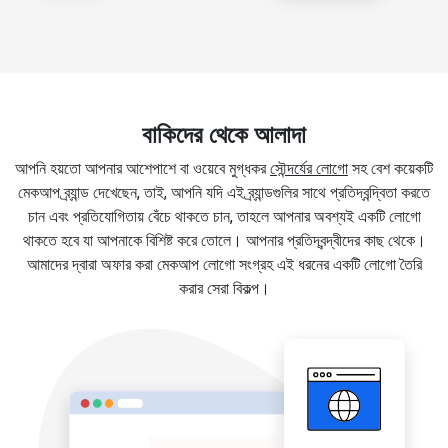
বাকিদের থেকে আলাদা
আপনি হয়তো আপনার আশেপাশে বা ওয়েবে মুগ্ধকর
সৌন্দর্যের লোগো
সহ বেশ কয়েকটি
মেকআপ ব্র্যান্ড দেখেছেন, তাই, আপনি যদি এই ব্র্যান্ডগুলির সাথে প্রতিদ্বন্দ্বিতা করতে
চান এবং প্রতিযোগিতায় বেঁচে থাকতে চান, তাহলে আপনার অবশ্যই একটি লোগো
থাকতে হবে যা আপনাকে বিশিষ্ট করে তোলে। আপনার প্রতিদ্বন্দ্বীদের কাছ থেকে।
আমাদের দ্বারা অফার করা মেকআপ লোগো সংগ্রহ এই ধরনের একটি লোগো তৈরি
করার সেরা বিকল্প।