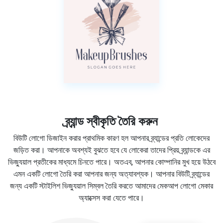
ব্র্যান্ড স্বীকৃতি তৈরি করুন
বিউটি লোগো ডিজাইন করার প্রাথমিক কারণ হল আপনার ব্র্যান্ডের প্রতি লোকেদের
জড়িত করা। আপনাকে অবশ্যই বুঝতে হবে যে লোকেরা তাদের প্রিয় ব্র্যান্ডকে এর
ভিজ্যুয়াল প্রতীকের মাধ্যমে চিনতে পারে। অতএব, আপনার কোম্পানির মুখ হয়ে উঠবে
এমন একটি লোগো তৈরি করা আপনার জন্য অত্যাবশ্যক। আপনার বিউটি ব্র্যান্ডের
জন্য একটি স্টাইলিশ ভিজ্যুয়াল সিম্বল তৈরি করতে আমাদের মেকআপ লোগো মেকার
অ্যাক্সেস করা যেতে পারে।