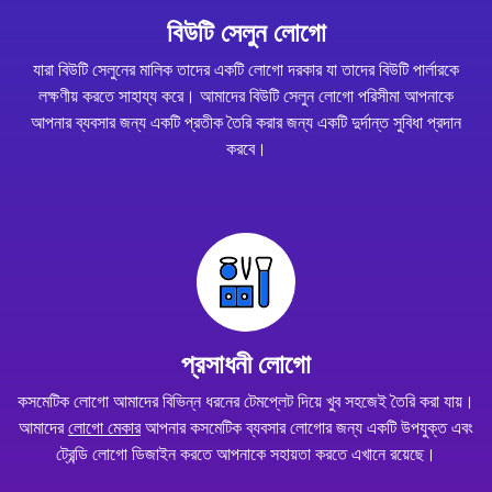
বিউটি সেলুন লোগো
যারা বিউটি সেলুনের মালিক তাদের একটি লোগো দরকার যা তাদের বিউটি পার্লারকে
লক্ষণীয় করতে সাহায্য করে। আমাদের বিউটি সেলুন লোগো পরিসীমা আপনাকে
আপনার ব্যবসার জন্য একটি প্রতীক তৈরি করার জন্য একটি দুর্দান্ত সুবিধা প্রদান
করবে।
প্রসাধনী লোগো
কসমেটিক লোগো আমাদের বিভিন্ন ধরনের টেমপ্লেট দিয়ে খুব সহজেই তৈরি করা যায়।
আমাদের
লোগো মেকার
আপনার কসমেটিক ব্যবসার লোগোর জন্য একটি উপযুক্ত এবং
ট্রেন্ডি লোগো ডিজাইন করতে আপনাকে সহায়তা করতে এখানে রয়েছে।