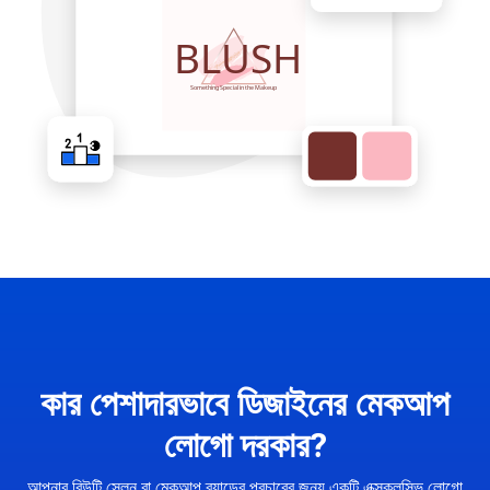
কার পেশাদারভাবে ডিজাইনের মেকআপ
লোগো দরকার?
আপনার বিউটি সেলুন বা মেকআপ ব্র্যান্ডের প্রচারের জন্য একটি এক্সক্লুসিভ লোগো