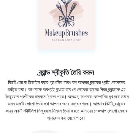
ব্র্যান্ড স্বীকৃতি তৈরি করুন
বিউটি লোগো ডিজাইন করার প্রাথমিক কারণ হল আপনার ব্র্যান্ডের প্রতি লোকেদের
জড়িত করা। আপনাকে অবশ্যই বুঝতে হবে যে লোকেরা তাদের প্রিয় ব্র্যান্ডকে এর
ভিজ্যুয়াল প্রতীকের মাধ্যমে চিনতে পারে। অতএব, আপনার কোম্পানির মুখ হয়ে উঠবে
এমন একটি লোগো তৈরি করা আপনার জন্য অত্যাবশ্যক। আপনার বিউটি ব্র্যান্ডের
জন্য একটি স্টাইলিশ ভিজ্যুয়াল সিম্বল তৈরি করতে আমাদের মেকআপ লোগো মেকার
অ্যাক্সেস করা যেতে পারে।