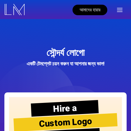
আমাদের হায়ার
সৌন্দর্য লোগো
একটি টেমপ্লেট চয়ন করুন যা আপনার জন্য ভাল!
Hire a
Custom Logo