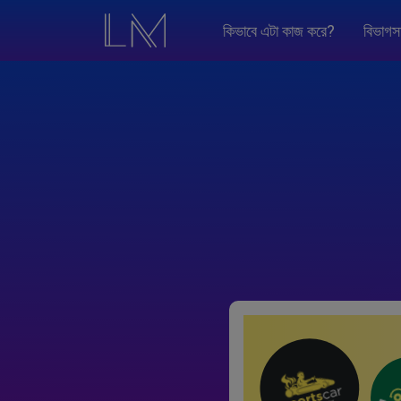
কিভাবে এটা কাজ করে?
বিভাগস