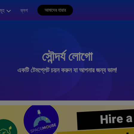
মূহ
ব্লগ
আমাদের হায়ার
সৌন্দর্য লোগো
একটি টেমপ্লেট চয়ন করুন যা আপনার জন্য ভাল!
Hire a