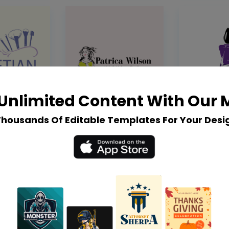
Unlimited Content With Our
Thousands Of Editable Templates For Your Desi