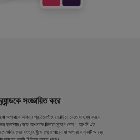
যান্ডকে সংজ্ঞায়িত করে
 লোগো আপনাকে আপনার প্রতিযোগীদের ছাড়িয়ে যেতে সাহায্য করবে
্যান্ডের ক্লাস্টার থেকে আপনাকে চিনতে সুযোগ দেবে। আপনি এই
র লোগোগুলির সেরা সংগ্রহ খুঁজে পেতে পারেন যা আপনাকে একটি অনন্য
্যান্ডের কুলুঙ্গি চিত্রিত করতে পারে।