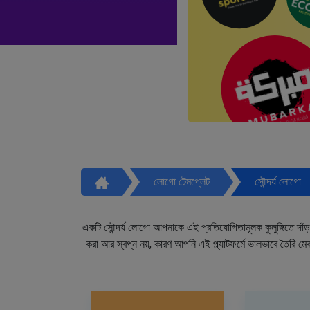
লোগো টেমপ্লেট
সৌন্দর্য লোগো
একটি সৌন্দর্য লোগো আপনাকে এই প্রতিযোগিতামূলক কুলুঙ্গিতে দাঁড
করা আর স্বপ্ন নয়, কারণ আপনি এই প্ল্যাটফর্মে ভালভাবে তৈরি ম