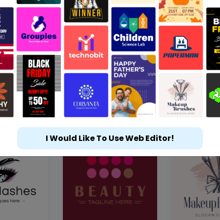
I Would Like To Use Web Editor!