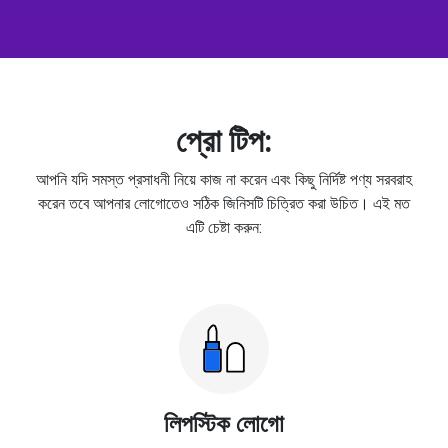
প্রো টিপ:
আপনি যদি সমস্ত প্রসাধনী নিয়ে কাজ না করেন এবং কিছু নির্দিষ্ট পণ্য সরবরাহ
করেন তবে আপনার লোগোতেও সঠিক জিনিসটি চিত্রিত করা উচিত। এই মত
এটি চেষ্টা করুন:
লিপস্টিক লোগো