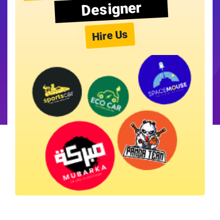
Designer
Hire Us