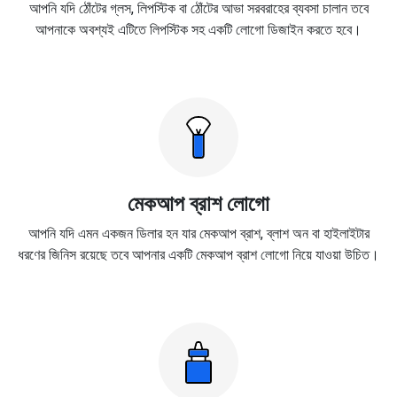
আপনি যদি ঠোঁটের গ্লস, লিপস্টিক বা ঠোঁটের আভা সরবরাহের ব্যবসা চালান তবে
আপনাকে অবশ্যই এটিতে লিপস্টিক সহ একটি লোগো ডিজাইন করতে হবে।
মেকআপ ব্রাশ লোগো
আপনি যদি এমন একজন ডিলার হন যার মেকআপ ব্রাশ, ব্লাশ অন বা হাইলাইটার
ধরণের জিনিস রয়েছে তবে আপনার একটি মেকআপ ব্রাশ লোগো নিয়ে যাওয়া উচিত।