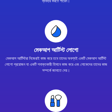
ব্যবহার করতে পারেন।
মেকআপ আর্টিস্ট লোগো
মেকআপ আর্টিস্টরা নিজেরাই কাজ করে তবে তাদের অবশ্যই একটি মেকআপ আর্টিস্ট
লোগো প্রয়োজন যা একটি শনাক্তকারী হিসাবে কাজ করে এবং লোকেদের তাদের কাজ
সম্পর্কে জানাতে দেয়।