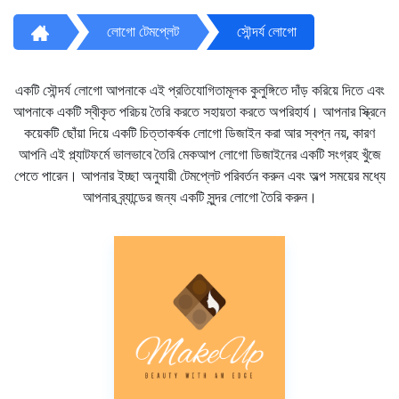
লোগো টেমপ্লেট
সৌন্দর্য লোগো
একটি সৌন্দর্য লোগো আপনাকে এই প্রতিযোগিতামূলক কুলুঙ্গিতে দাঁড় করিয়ে দিতে এবং
আপনাকে একটি স্বীকৃত পরিচয় তৈরি করতে সহায়তা করতে অপরিহার্য। আপনার স্ক্রিনে
কয়েকটি ছোঁয়া দিয়ে একটি চিত্তাকর্ষক লোগো ডিজাইন করা আর স্বপ্ন নয়, কারণ
আপনি এই প্ল্যাটফর্মে ভালভাবে তৈরি মেকআপ লোগো ডিজাইনের একটি সংগ্রহ খুঁজে
পেতে পারেন। আপনার ইচ্ছা অনুযায়ী টেমপ্লেট পরিবর্তন করুন এবং অল্প সময়ের মধ্যে
আপনার ব্র্যান্ডের জন্য একটি সুন্দর লোগো তৈরি করুন।