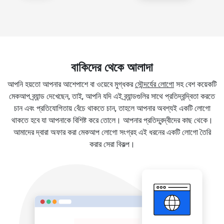
বাকিদের থেকে আলাদা
আপনি হয়তো আপনার আশেপাশে বা ওয়েবে মুগ্ধকর
সৌন্দর্যের লোগো
সহ বেশ কয়েকটি
মেকআপ ব্র্যান্ড দেখেছেন, তাই, আপনি যদি এই ব্র্যান্ডগুলির সাথে প্রতিদ্বন্দ্বিতা করতে
চান এবং প্রতিযোগিতায় বেঁচে থাকতে চান, তাহলে আপনার অবশ্যই একটি লোগো
থাকতে হবে যা আপনাকে বিশিষ্ট করে তোলে। আপনার প্রতিদ্বন্দ্বীদের কাছ থেকে।
আমাদের দ্বারা অফার করা মেকআপ লোগো সংগ্রহ এই ধরনের একটি লোগো তৈরি
করার সেরা বিকল্প।