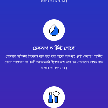
ব্যবহার করতে পারেন।
মেকআপ আর্টিস্ট লোগো
মেকআপ আর্টিস্টরা নিজেরাই কাজ করে তবে তাদের অবশ্যই একটি মেকআপ আর্টিস্ট
লোগো প্রয়োজন যা একটি শনাক্তকারী হিসাবে কাজ করে এবং লোকেদের তাদের কাজ
সম্পর্কে জানাতে দেয়।