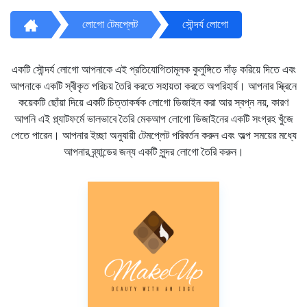
লোগো টেমপ্লেট
সৌন্দর্য লোগো
একটি সৌন্দর্য লোগো আপনাকে এই প্রতিযোগিতামূলক কুলুঙ্গিতে দাঁড় করিয়ে দিতে এবং
আপনাকে একটি স্বীকৃত পরিচয় তৈরি করতে সহায়তা করতে অপরিহার্য। আপনার স্ক্রিনে
কয়েকটি ছোঁয়া দিয়ে একটি চিত্তাকর্ষক লোগো ডিজাইন করা আর স্বপ্ন নয়, কারণ
আপনি এই প্ল্যাটফর্মে ভালভাবে তৈরি মেকআপ লোগো ডিজাইনের একটি সংগ্রহ খুঁজে
পেতে পারেন। আপনার ইচ্ছা অনুযায়ী টেমপ্লেট পরিবর্তন করুন এবং অল্প সময়ের মধ্যে
আপনার ব্র্যান্ডের জন্য একটি সুন্দর লোগো তৈরি করুন।